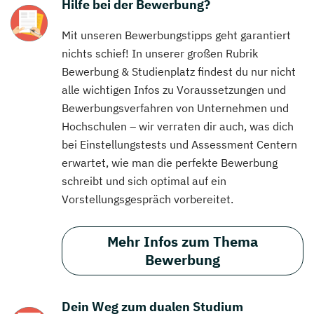
Hilfe bei der Bewerbung?
Mit unseren Bewerbungstipps geht garantiert
nichts schief! In unserer großen Rubrik
Bewerbung & Studienplatz findest du nur nicht
alle wichtigen Infos zu Voraussetzungen und
Bewerbungsverfahren von Unternehmen und
Hochschulen – wir verraten dir auch, was dich
bei Einstellungstests und Assessment Centern
erwartet, wie man die perfekte Bewerbung
schreibt und sich optimal auf ein
Vorstellungsgespräch vorbereitet.
Mehr Infos zum Thema
Bewerbung
Dein Weg zum dualen Studium