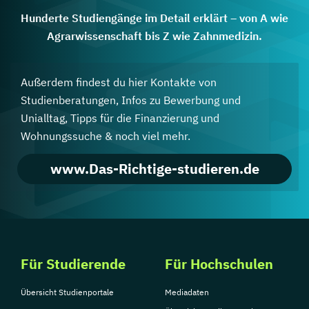
Hunderte Studiengänge im Detail erklärt – von A wie
Agrarwissenschaft bis Z wie Zahnmedizin.
Außerdem findest du hier Kontakte von
Studienberatungen, Infos zu Bewerbung und
Unialltag, Tipps für die Finanzierung und
Wohnungssuche & noch viel mehr.
www.Das-Richtige-studieren.de
Für Studierende
Für Hochschulen
Übersicht Studienportale
Mediadaten