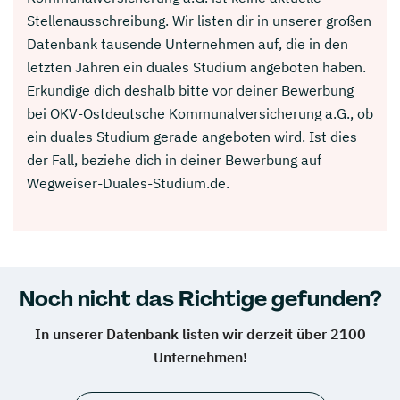
Stellenausschreibung. Wir listen dir in unserer großen
Datenbank tausende Unternehmen auf, die in den
letzten Jahren ein duales Studium angeboten haben.
Erkundige dich deshalb bitte vor deiner Bewerbung
bei OKV-Ostdeutsche Kommunalversicherung a.G., ob
ein duales Studium gerade angeboten wird. Ist dies
der Fall, beziehe dich in deiner Bewerbung auf
Wegweiser-Duales-Studium.de.
Noch nicht das Richtige gefunden?
In unserer Datenbank listen wir derzeit über 2100
Unternehmen!