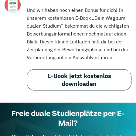
Und wir haben noch einen Bonus für dich! In
unserem kostenlosen E-Book „Dein Weg zum
dualen Studium“ bekommst du die wichtigsten
Bewerbungsinformationen nochmal auf einen
Blick: Dieser kleine Leitfaden hilft dir bei der
Zeitplanung der Bewerbungsphase und bei der
Vorbereitung auf ein Auswahlverfahren!
E-Book jetzt kostenlos
downloaden
Freie duale Studienplätze per E-
Mail?