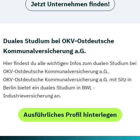
Jetzt Unternehmen finden!
Duales Studium bei OKV-Ostdeutsche
Kommunalversicherung a.G.
Hier findest du alle wichtigen Infos zum dualen Studium bei
OKV-Ostdeutsche Kommunalversicherung a.G..
OKV-Ostdeutsche Kommunalversicherung a.G. mit Sitz in
Berlin bietet ein duales Studium in BWL -
Industrieversicherung an.
Ausführliches Profil hinterlegen