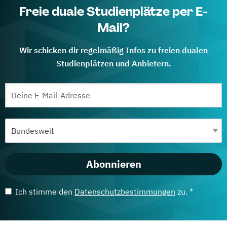
Freie duale Studienplätze per E-
Mail?
Wir schicken dir regelmäßig Infos zu freien dualen
Studienplätzen und Anbietern.
Abonnieren
Ich stimme den
Datenschutzbestimmungen
zu. *