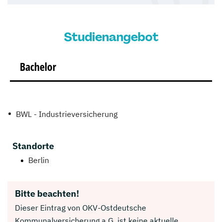
Studienangebot
Bachelor
BWL - Industrieversicherung
Standorte
Berlin
Bitte beachten!
Dieser Eintrag von OKV-Ostdeutsche
Kommunalversicherung a.G. ist keine aktuelle