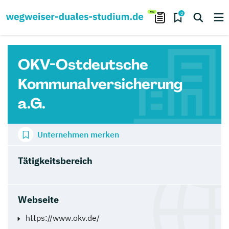
0
OKV-Ostdeutsche
Kommunalversicherung
a.G.
Unternehmen merken
Tätigkeitsbereich
Webseite
https://www.okv.de/