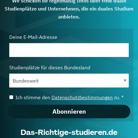
Wir schicken dir regelmäßig Infos über freie duale
Studienplätze und Unternehmen, die ein duales Studium
anbieten.
Deine E-Mail-Adresse
Studienplätze für dieses Bundesland
Ich stimme den
Datenschutzbestimmungen
zu. *
Abonnieren
Das-Richtige-studieren.de