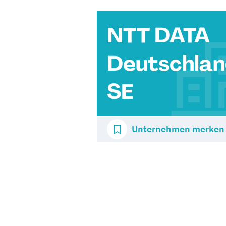
NTT DATA
Deutschla
SE
Unternehmen merken