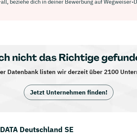
 Fall, beziehe dich in deiner Bewerbung auf Wegweiser-
ch nicht das Richtige gefund
er Datenbank listen wir derzeit über 2100 Unt
Jetzt Unternehmen finden!
 DATA Deutschland SE