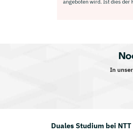
angeboten wird. Ist dies der
No
In unser
Duales Studium bei NTT