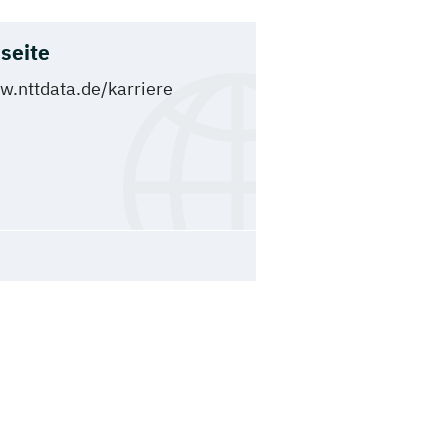
seite
.nttdata.de/karriere