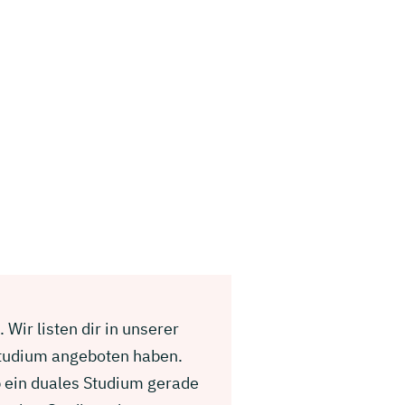
Wir listen dir in unserer
Studium angeboten haben.
b ein duales Studium gerade