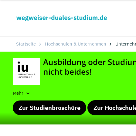
Startseite
Hochschulen & Unternehmen
Unterneh
Mehr
Zur Studienbroschüre
Zur Hochschul