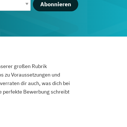
Abonnieren
unserer großen Rubrik
fos zu Voraussetzungen und
rraten dir auch, was dich bei
e perfekte Bewerbung schreibt