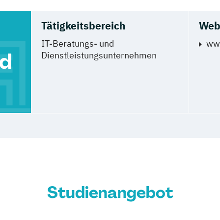
Tätigkeitsbereich
Web
IT-Beratungs- und
www
nd
Dienstleistungsunternehmen
Studienangebot