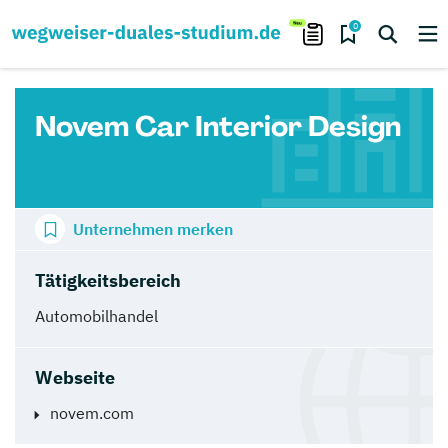
0
Novem Car Interior Design
Unternehmen merken
Tätigkeitsbereich
Automobilhandel
Webseite
novem.com