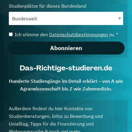
Studienplätze für dieses Bundesland
Ich stimme den
Datenschutzbestimmungen
zu. *
Abonnieren
Das-Richtige-studieren.de
Hunderte Studiengänge im Detail erklärt – von A wie
Agrarwissenschaft bis Z wie Zahnmedizin.
Außerdem findest du hier Kontakte von
Studienberatungen, Infos zu Bewerbung und
Unialltag, Tipps für die Finanzierung und
Wohnungssuche & noch viel mehr.