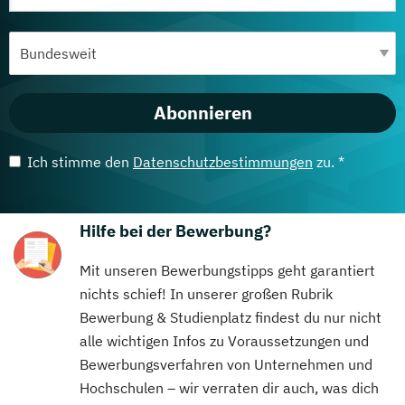
Abonnieren
Ich stimme den
Datenschutzbestimmungen
zu. *
Hilfe bei der Bewerbung?
Mit unseren Bewerbungstipps geht garantiert
nichts schief! In unserer großen Rubrik
Bewerbung & Studienplatz findest du nur nicht
alle wichtigen Infos zu Voraussetzungen und
Bewerbungsverfahren von Unternehmen und
Hochschulen – wir verraten dir auch, was dich