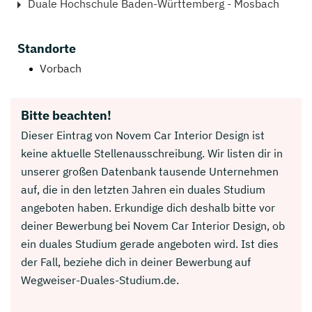
Duale Hochschule Baden-Württemberg - Mosbach
Standorte
Vorbach
Bitte beachten!
Dieser Eintrag von Novem Car Interior Design ist
keine aktuelle Stellenausschreibung. Wir listen dir in
unserer großen Datenbank tausende Unternehmen
auf, die in den letzten Jahren ein duales Studium
angeboten haben. Erkundige dich deshalb bitte vor
deiner Bewerbung bei Novem Car Interior Design, ob
ein duales Studium gerade angeboten wird. Ist dies
der Fall, beziehe dich in deiner Bewerbung auf
Wegweiser-Duales-Studium.de.