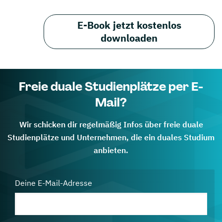
E-Book jetzt kostenlos
downloaden
Freie duale Studienplätze per E-
Mail?
Wir schicken dir regelmäßig Infos über freie duale
Studienplätze und Unternehmen, die ein duales Studium
anbieten.
Deine E-Mail-Adresse