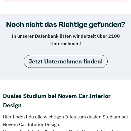
Noch nicht das Richtige gefunden?
In unserer Datenbank listen wir derzeit über 2100
Unternehmen!
Jetzt Unternehmen finden!
Duales Studium bei Novem Car Interior
Design
Hier findest du alle wichtigen Infos zum dualen Studium bei
Novem Car Interior Design.