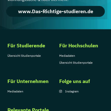
www.Das-Richtige-studieren.de
Für Studierende
Für Hochschulen
Übersicht Studienportale
Mediadaten
Übersicht Studienportale
Für Unternehmen
Folge uns auf
Mediadaten
Instagram
Relevante Portale