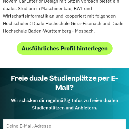
Novem Car Interior Design mit Sitz in Vorbach bietet ein
duales Studium in Maschinenbau, BWL und
Wirtschaftsinformatik an und kooperiert mit folgenden
Hochschulen: Duale Hochschule Gera-Eisenach und Duale
Hochschule Baden-Württemberg - Mosbach.
Ausführliches Profil hinterlegen
Freie duale Studienplätze per E-
Mail?
Wir schicken dir regelmäßig Infos zu freien dualen
Studienplätzen und Anbietern.