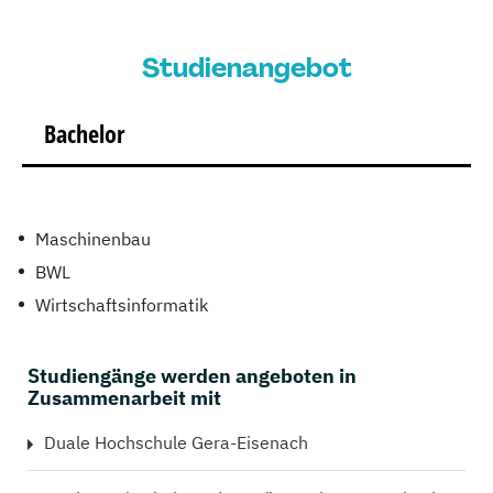
Studienangebot
Bachelor
Maschinenbau
BWL
Wirtschaftsinformatik
Studiengänge werden angeboten in
Zusammenarbeit mit
Duale Hochschule Gera-Eisenach