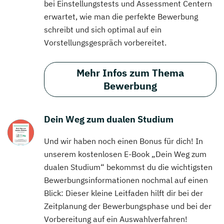
bei Einstellungstests und Assessment Centern
erwartet, wie man die perfekte Bewerbung
schreibt und sich optimal auf ein
Vorstellungsgespräch vorbereitet.
Mehr Infos zum Thema
Bewerbung
Dein Weg zum dualen Studium
Und wir haben noch einen Bonus für dich! In
unserem kostenlosen E-Book „Dein Weg zum
dualen Studium“ bekommst du die wichtigsten
Bewerbungsinformationen nochmal auf einen
Blick: Dieser kleine Leitfaden hilft dir bei der
Zeitplanung der Bewerbungsphase und bei der
Vorbereitung auf ein Auswahlverfahren!