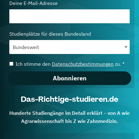
Deine E-Mail-Adresse
Studienplätze für dieses Bundesland
Ich stimme den
Datenschutzbestimmungen
zu. *
Abonnieren
Das-Richtige-studieren.de
Hunderte Studiengänge im Detail erklärt – von A wie
Agrarwissenschaft bis Z wie Zahnmedizin.