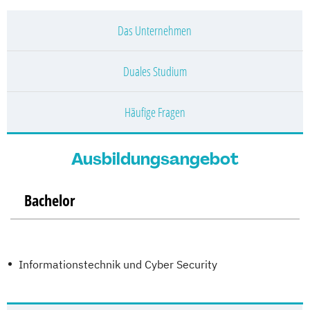
Das Unternehmen
Duales Studium
Häufige Fragen
Ausbildungsangebot
Bachelor
Informationstechnik und Cyber Security