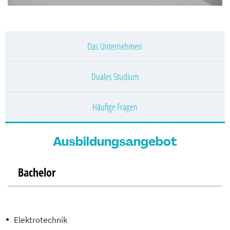
Das Unternehmen
Duales Studium
Häufige Fragen
Ausbildungsangebot
Bachelor
Elektrotechnik