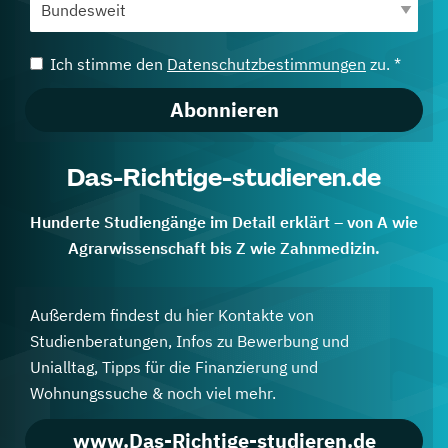
Ich stimme den
Datenschutzbestimmungen
zu. *
Abonnieren
Das-Richtige-studieren.de
Hunderte Studiengänge im Detail erklärt – von A wie
Agrarwissenschaft bis Z wie Zahnmedizin.
Außerdem findest du hier Kontakte von
Studienberatungen, Infos zu Bewerbung und
Unialltag, Tipps für die Finanzierung und
Wohnungssuche & noch viel mehr.
www.Das-Richtige-studieren.de