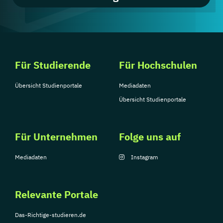
Für Studierende
Für Hochschulen
Übersicht Studienportale
Mediadaten
Übersicht Studienportale
Für Unternehmen
Folge uns auf
Mediadaten
Instagram
Relevante Portale
Das-Richtige-studieren.de