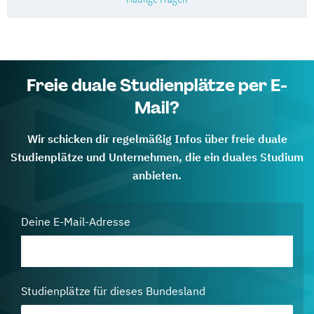
Freie duale Studienplätze per E-
Mail?
Wir schicken dir regelmäßig Infos über freie duale
Studienplätze und Unternehmen, die ein duales Studium
anbieten.
Deine E-Mail-Adresse
Studienplätze für dieses Bundesland