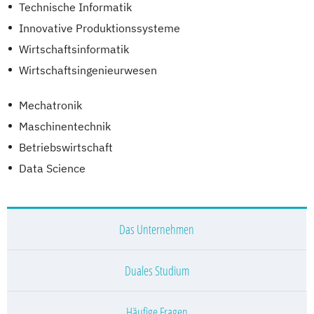
Technische Informatik
Innovative Produktionssysteme
Wirtschaftsinformatik
Wirtschaftsingenieurwesen
Mechatronik
Maschinentechnik
Betriebswirtschaft
Data Science
Das Unternehmen
Duales Studium
Häufige Fragen