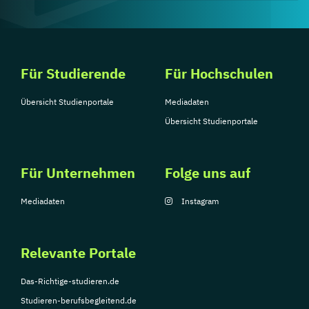
Für Studierende
Für Hochschulen
Übersicht Studienportale
Mediadaten
Übersicht Studienportale
Für Unternehmen
Folge uns auf
Mediadaten
Instagram
Relevante Portale
Das-Richtige-studieren.de
Studieren-berufsbegleitend.de