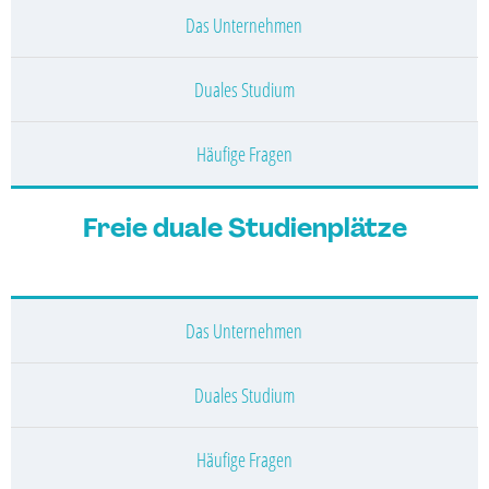
Das Unternehmen
Duales Studium
Häufige Fragen
Freie duale Studienplätze
Das Unternehmen
Duales Studium
Häufige Fragen