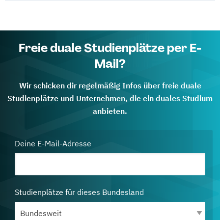
Freie duale Studienplätze per E-
Mail?
Wir schicken dir regelmäßig Infos über freie duale
Studienplätze und Unternehmen, die ein duales Studium
anbieten.
Deine E-Mail-Adresse
Studienplätze für dieses Bundesland