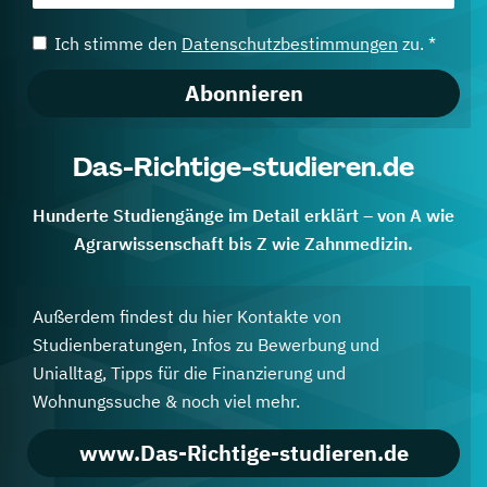
Ich stimme den
Datenschutzbestimmungen
zu. *
Abonnieren
Das-Richtige-studieren.de
Hunderte Studiengänge im Detail erklärt – von A wie
Agrarwissenschaft bis Z wie Zahnmedizin.
Außerdem findest du hier Kontakte von
Studienberatungen, Infos zu Bewerbung und
Unialltag, Tipps für die Finanzierung und
Wohnungssuche & noch viel mehr.
www.Das-Richtige-studieren.de