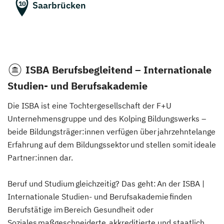
Saarbrücken
10
ISBA Berufsbegleitend – Internationale
Studien- und Berufsakademie
Die ISBA ist eine Tochtergesellschaft der F+U
Unternehmensgruppe und des Kolping Bildungswerks –
beide Bildungsträger:innen verfügen über jahrzehntelange
Erfahrung auf dem Bildungssektor und stellen somit ideale
Partner:innen dar.
Beruf und Studium gleichzeitig? Das geht: An der ISBA |
Internationale Studien- und Berufsakademie finden
Berufstätige im Bereich Gesundheit oder
Soziales maßgeschneiderte, akkreditierte und staatlich