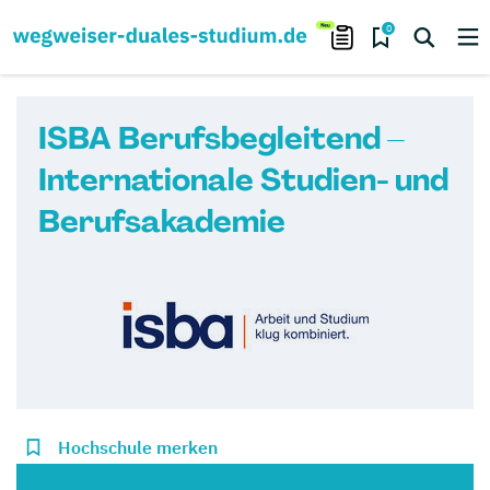
0
ISBA Berufsbegleitend –
Internationale Studien- und
Berufsakademie
Hochschule merken