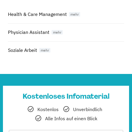
Health & Care Management
Physician Assistant
Soziale Arbeit
Kostenloses Infomaterial
Kostenlos
Unverbindlich
Alle Infos auf einen Blick