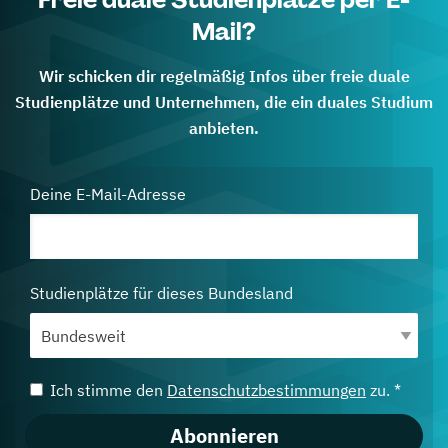
Mail?
Wir schicken dir regelmäßig Infos über freie duale
Studienplätze und Unternehmen, die ein duales Studium
anbieten.
Deine E-Mail-Adresse
Studienplätze für dieses Bundesland
Ich stimme den
Datenschutzbestimmungen
zu. *
Abonnieren