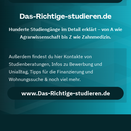
Das-Richtige-studieren.de
Hunderte Studiengänge im Detail erklärt – von A wie
Agrarwissenschaft bis Z wie Zahnmedizin.
Außerdem findest du hier Kontakte von
Studienberatungen, Infos zu Bewerbung und
Unialltag, Tipps für die Finanzierung und
Wohnungssuche & noch viel mehr.
www.Das-Richtige-studieren.de