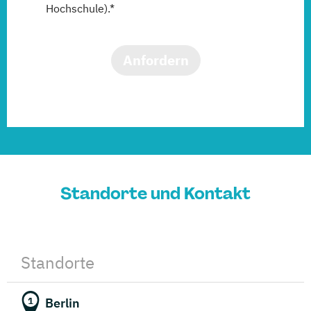
Hochschule).*
Anfordern
Standorte und Kontakt
Standorte
Berlin
1