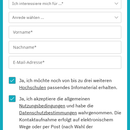
Ich interessiere mich für ...*
Anrede wählen ...
Ja, ich möchte noch von bis zu drei weiteren
Hochschulen
passendes Infomaterial erhalten.
Ja, ich akzeptiere die allgemeinen
Nutzungsbedingungen
und habe die
Datenschutzbestimmungen
wahrgenommen. Die
Kontaktaufnahme erfolgt auf elektronischem
Wege oder per Post (nach Wahl der