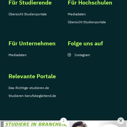
Für Studierende
Für Hochschulen
Übersicht Studienportale
Mediadaten
Übersicht Studienportale
Für Unternehmen
Folge uns auf
Mediadaten
Instagram
Relevante Portale
Das-Richtige-studieren.de
Studieren-berufsbegleitend.de