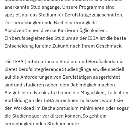
anerkannte Studiengänge. Unsere Programme sind
speziell auf das Studium für Berufstätige zugeschnitten.
Der berufsbegleitende Bachelor ermöglicht
Absolvent:innen diverse Karrieremöglichkeiten.
Ein berufsbegleitendes Studium an der ISBA ist die beste
Entscheidung für eine Zukunft nach Ihrem Geschmack.
Die ISBA | Internationale Studien- und Berufsakademie
bietet berufsintegrierende Studiengänge an, die speziell
auf die Anforderungen von Berufstätigen ausgerichtet
sind und studieren neben dem Job möglich machen.
Ausgebildete Fachkräfte haben die Möglichkeit, Teile ihrer
Vorbildung an der ISBA anrechnen zu lassen, womit sie
den Workload im Bachelorstudium minimieren oder sogar
die Studiendauer verkürzen können. So geht ein
berufsbegleitendes Studium heute.