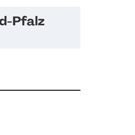
d-Pfalz