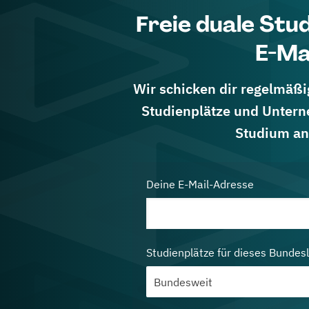
Freie duale Stu
E-Ma
Wir schicken dir regelmäßig
Studienplätze und Untern
Studium an
Deine E-Mail-Adresse
Studienplätze für dieses Bundes