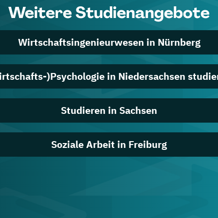
Weitere Studienangebote
Wirtschaftsingenieurwesen in Nürnberg
irtschafts-)Psychologie in Niedersachsen studie
Studieren in Sachsen
Soziale Arbeit in Freiburg