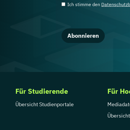
Ich stimme den
Datenschutz
Abonnieren
Für Studierende
Für Ho
Übersicht Studienportale
Mediadat
Übersicht