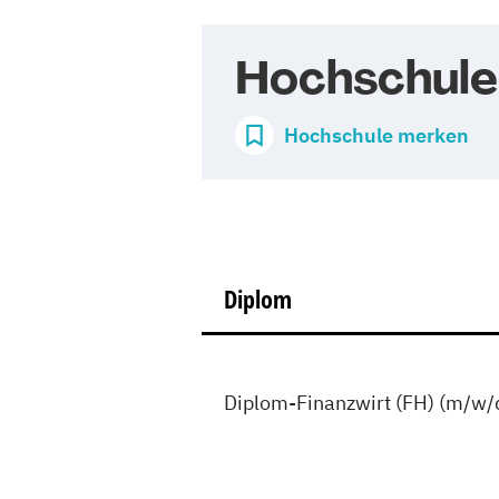
Hochschule 
Hochschule merken
Diplom
Diplom-Finanzwirt (FH) (m/w/