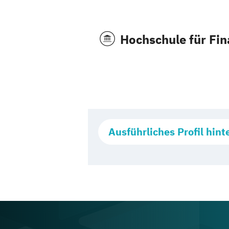
Hochschule für Fi
Ausführliches Profil hint