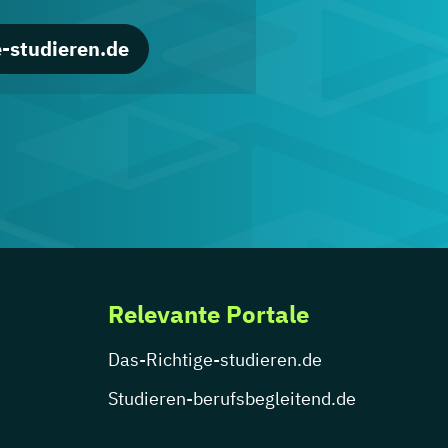
-studieren.de
Relevante Portale
Das-Richtige-studieren.de
Studieren-berufsbegleitend.de