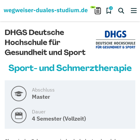
0
DHGS Deutsche
Hochschule für
Gesundheit und Sport
Sport- und Schmerztherapie
Abschluss
Master
Dauer
4 Semester (Vollzeit)