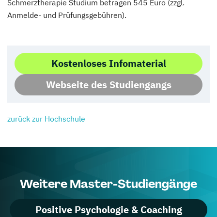
Schmerztherapie Studium betragen 545 Euro (zzgl.
Anmelde- und Prüfungsgebühren).
Kostenloses Infomaterial
Webseite des Studiengangs
zurück zur Hochschule
Weitere Master-Studiengänge
Positive Psychologie & Coaching