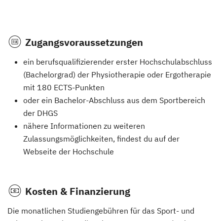
Zugangsvoraussetzungen
ein berufsqualifizierender erster Hochschulabschluss
(Bachelorgrad) der Physiotherapie oder Ergotherapie
mit 180 ECTS-Punkten
oder ein Bachelor-Abschluss aus dem Sportbereich
der DHGS
nähere Informationen zu weiteren
Zulassungsmöglichkeiten, findest du auf der
Webseite der Hochschule
Kosten & Finanzierung
Die monatlichen Studiengebühren für das Sport- und