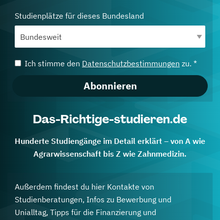
Studienplätze für dieses Bundesland
Ich stimme den
Datenschutzbestimmungen
zu. *
Abonnieren
Das-Richtige-studieren.de
Hunderte Studiengänge im Detail erklärt – von A wie
Agrarwissenschaft bis Z wie Zahnmedizin.
Außerdem findest du hier Kontakte von
Studienberatungen, Infos zu Bewerbung und
Unialltag, Tipps für die Finanzierung und