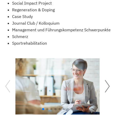
Social Impact Project
Regeneration & Doping
Case Study
Journal Club / Kolloquium
Management und Führungskompetenz Schwerpunkte
Schmerz
Sportrehabilitation