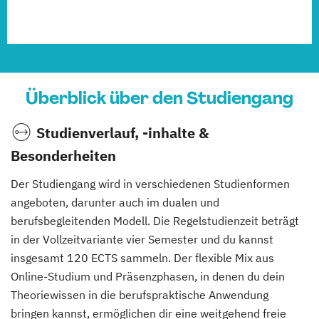
Überblick über den Studiengang
Studienverlauf, -inhalte &
Besonderheiten
Der Studiengang wird in verschiedenen Studienformen
angeboten, darunter auch im dualen und
berufsbegleitenden Modell. Die Regelstudienzeit beträgt
in der Vollzeitvariante vier Semester und du kannst
insgesamt 120 ECTS sammeln. Der flexible Mix aus
Online-Studium und Präsenzphasen, in denen du dein
Theoriewissen in die berufspraktische Anwendung
bringen kannst, ermöglichen dir eine weitgehend freie