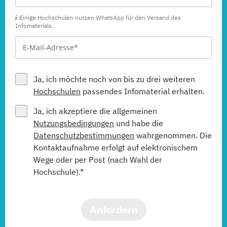
Einige Hochschulen nutzen WhatsApp für den Versand des
Infomaterials.
Ja, ich möchte noch von bis zu drei weiteren
Hochschulen
passendes Infomaterial erhalten.
Ja, ich akzeptiere die allgemeinen
Nutzungsbedingungen
und habe die
Datenschutzbestimmungen
wahrgenommen. Die
Kontaktaufnahme erfolgt auf elektronischem
Wege oder per Post (nach Wahl der
Hochschule).*
Anfordern