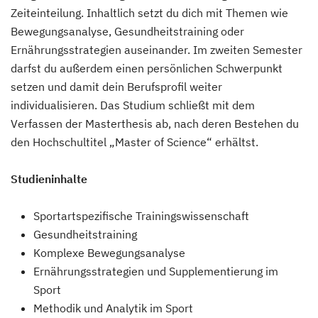
Zeiteinteilung. Inhaltlich setzt du dich mit Themen wie
Bewegungsanalyse, Gesundheitstraining oder
Ernährungsstrategien auseinander. Im zweiten Semester
darfst du außerdem einen persönlichen Schwerpunkt
setzen und damit dein Berufsprofil weiter
individualisieren. Das Studium schließt mit dem
Verfassen der Masterthesis ab, nach deren Bestehen du
den Hochschultitel „Master of Science“ erhältst.
Studieninhalte
Sportartspezifische Trainingswissenschaft
Gesundheitstraining
Komplexe Bewegungsanalyse
Ernährungsstrategien und Supplementierung im
Sport
Methodik und Analytik im Sport