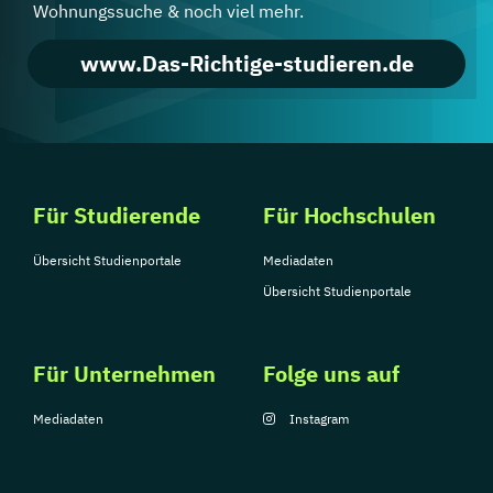
Wohnungssuche & noch viel mehr.
www.Das-Richtige-studieren.de
Für Studierende
Für Hochschulen
Übersicht Studienportale
Mediadaten
Übersicht Studienportale
Für Unternehmen
Folge uns auf
Mediadaten
Instagram