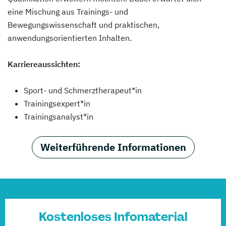
eine Mischung aus Trainings- und
Bewegungswissenschaft und praktischen,
anwendungsorientierten Inhalten.
Karriereaussichten:
Sport- und Schmerztherapeut*in
Trainingsexpert*in
Trainingsanalyst*in
Weiterführende Informationen
Kostenloses Infomaterial