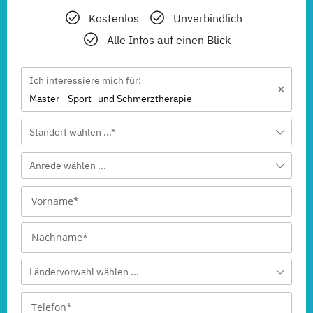
Kostenlos
Unverbindlich
Alle Infos auf einen Blick
Ich interessiere mich für:
Master - Sport- und Schmerztherapie
Standort wählen ...*
Anrede wählen ...
Ländervorwahl wählen ...