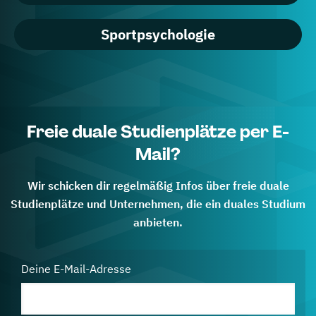
Sportpsychologie
Freie duale Studienplätze per E-
Mail?
Wir schicken dir regelmäßig Infos über freie duale
Studienplätze und Unternehmen, die ein duales Studium
anbieten.
Deine E-Mail-Adresse