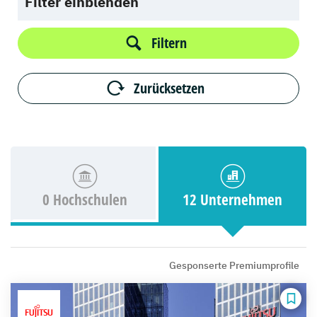
Filter einblenden
Filtern
Zurücksetzen
0 Hochschulen
12 Unternehmen
Gesponserte Premiumprofile