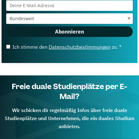
Abonnieren
Ich stimme den
Datenschutzbestimmungen
zu. *
Freie duale Studienplätze per E-
Mail?
Wir schicken dir regelmäßig Infos über freie duale
Studienplätze und Unternehmen, die ein duales Studium
anbieten.