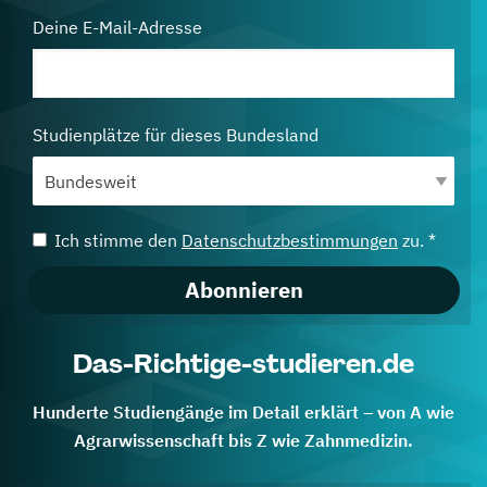
Deine E-Mail-Adresse
Studienplätze für dieses Bundesland
Ich stimme den
Datenschutzbestimmungen
zu. *
Abonnieren
Das-Richtige-studieren.de
Hunderte Studiengänge im Detail erklärt – von A wie
Agrarwissenschaft bis Z wie Zahnmedizin.