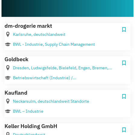
dm-drogerie markt
Karlsruhe, deutschlandweit
BWL - Industrie, Supply Chain Management
Goldbeck
Dresden, Ludwigsfelde, Bielefeld, Engen, Bremen,...
Betriebswirtschaft (Industrie) /...
Kaufland
Neckarsulm, deutschlandweit Standorte
BWL – Industrie
Keller Holding GmbH
Deutschlandweit