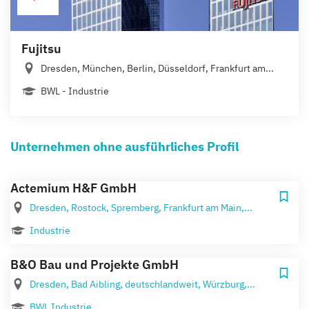
Fujitsu
Dresden, München, Berlin, Düsseldorf, Frankfurt am...
BWL - Industrie
Unternehmen ohne ausführliches Profil
Actemium H&F GmbH
Dresden, Rostock, Spremberg, Frankfurt am Main,...
Industrie
B&O Bau und Projekte GmbH
Dresden, Bad Aibling, deutschlandweit, Würzburg,...
BWL Industrie