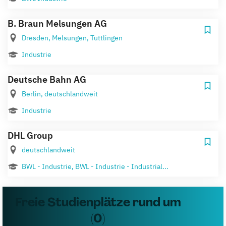
B. Braun Melsungen AG
Dresden, Melsungen, Tuttlingen
Industrie
Deutsche Bahn AG
Berlin, deutschlandweit
Industrie
DHL Group
deutschlandweit
BWL - Industrie, BWL - Industrie - Industrial...
Freie Studienplätze rund um
(0)