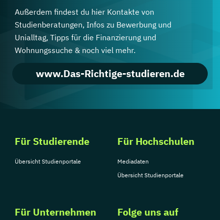
Außerdem findest du hier Kontakte von
Studienberatungen, Infos zu Bewerbung und
Unialltag, Tipps für die Finanzierung und
Wohnungssuche & noch viel mehr.
www.Das-Richtige-studieren.de
Für Studierende
Für Hochschulen
Übersicht Studienportale
Mediadaten
Übersicht Studienportale
Für Unternehmen
Folge uns auf