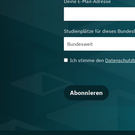
Deine E-Mail-Adresse
Studienplätze für dieses Bundes
Ich stimme den
Datenschutz
Abonnieren