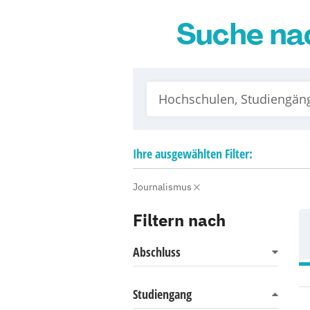
Suche na
Ihre
ausgewählten
Filter:
Journalismus
Filtern nach
Abschluss
Studiengang