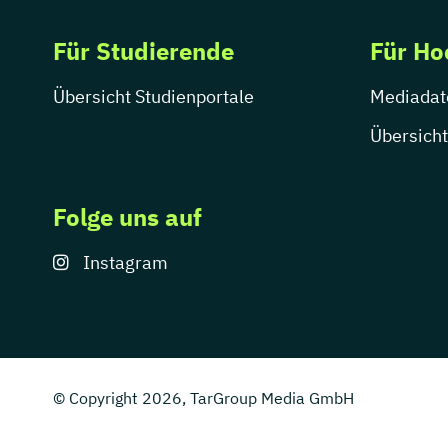
Für Studierende
Für Ho
Übersicht Studienportale
Mediadat
Übersicht
Folge uns auf
Instagram
© Copyright 2026, TarGroup Media GmbH