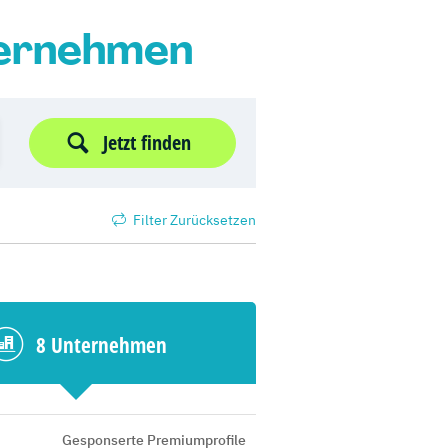
ternehmen
Jetzt finden
Filter Zurücksetzen
8 Unternehmen
Gesponserte Premiumprofile