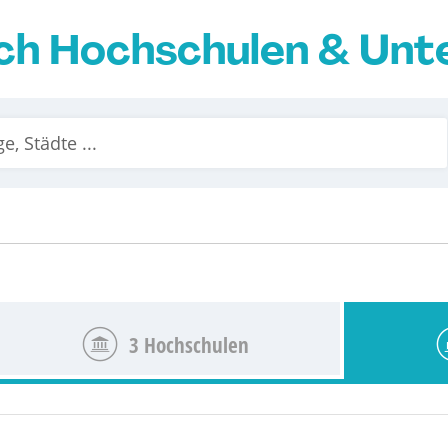
ch Hochschulen & Un
3 Hochschulen