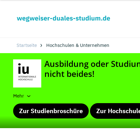
Startseite
Hochschulen & Unternehmen
Mehr
Zur Studienbroschüre
Zur Hochschul