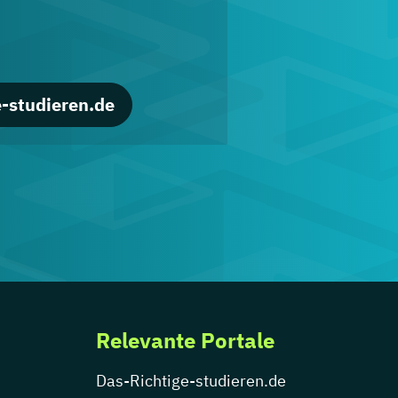
-studieren.de
Relevante Portale
Das-Richtige-studieren.de