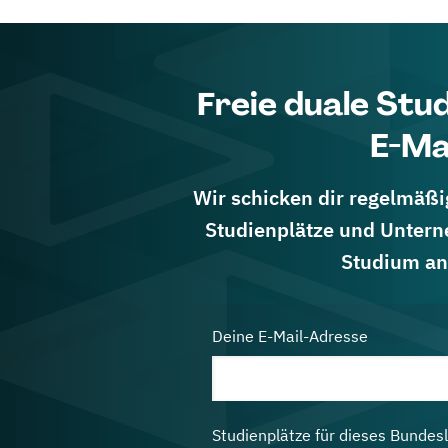
Freie duale Stu
E-Ma
Wir schicken dir regelmäßig
Studienplätze und Untern
Studium an
Deine E-Mail-Adresse
Studienplätze für dieses Bundes