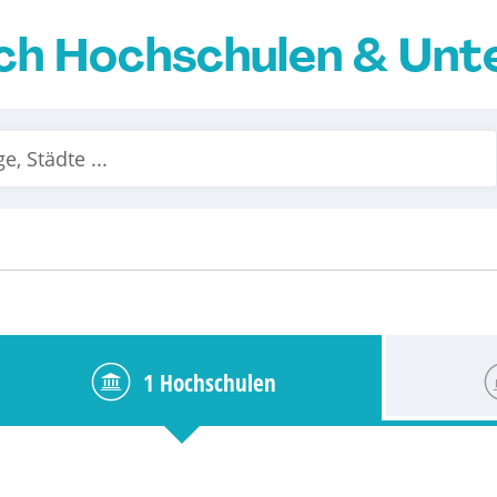
ch Hochschulen & Un
1 Hochschulen