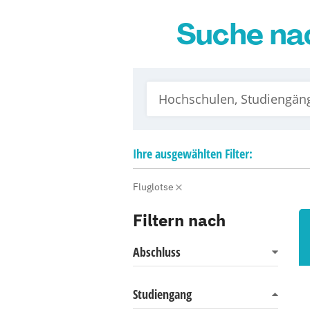
Suche na
Ihre
ausgewählten
Filter:
Fluglotse
Filtern nach
Abschluss
Studiengang