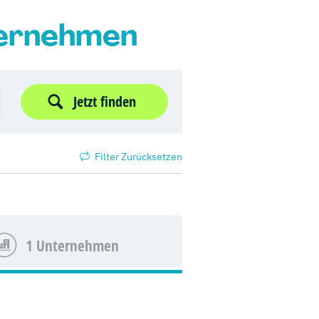
ternehmen
Jetzt finden
Filter Zurücksetzen
1 Unternehmen