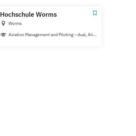
Hochschule Worms
Worms
Aviation Management and Piloting – dual, Air...