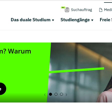
Suchauftrag
Medi
Das duale Studium
Studiengänge
Freie
e