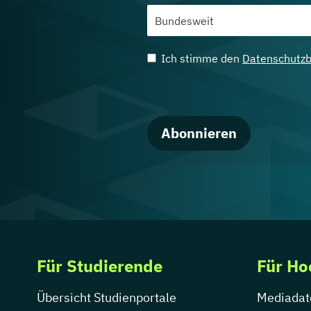
Ich stimme den
Datenschutz
Abonnieren
Für Studierende
Für Ho
Übersicht Studienportale
Mediadat