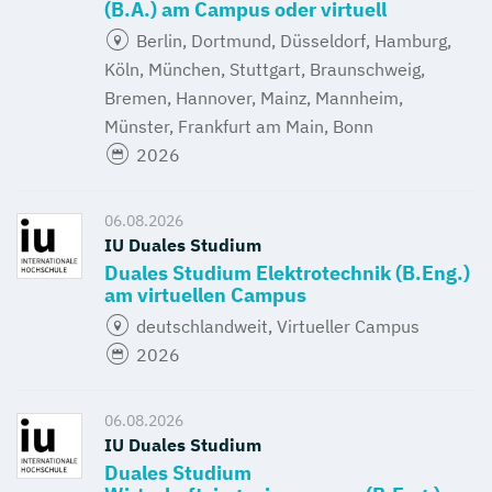
(B.A.) am Campus oder virtuell
Berlin, Dortmund, Düsseldorf, Hamburg,
Köln, München, Stuttgart, Braunschweig,
Bremen, Hannover, Mainz, Mannheim,
Münster, Frankfurt am Main, Bonn
2026
06.08.2026
IU Duales Studium
Duales Studium Elektrotechnik (B.Eng.)
am virtuellen Campus
deutschlandweit, Virtueller Campus
2026
06.08.2026
IU Duales Studium
Duales Studium