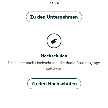
kann.
Zu den Unternehmen
Hochschulen
Ich suche nach Hochschulen, die duale Studiengänge
anbieten.
Zu den Hochschulen