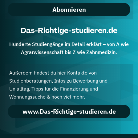
Abonnieren
Das-Richtige-studieren.de
Hunderte Studiengänge im Detail erklärt – von A wie
Agrarwissenschaft bis Z wie Zahnmedizin.
Außerdem findest du hier Kontakte von
Studienberatungen, Infos zu Bewerbung und
Unialltag, Tipps für die Finanzierung und
Wohnungssuche & noch viel mehr.
www.Das-Richtige-studieren.de