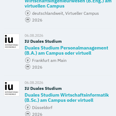
Wirtschaftsingenieurwesen (B.Eng.) am
virtuellen Campus
deutschlandweit, Virtueller Campus
2026
06.08.2026
IU Duales Studium
Duales Studium Personalmanagement
(B.A.) am Campus oder virtuell
Frankfurt am Main
2026
06.08.2026
IU Duales Studium
Duales Studium Wirtschaftsinformatik
(B.Sc.) am Campus oder virtuell
Düsseldorf
2026