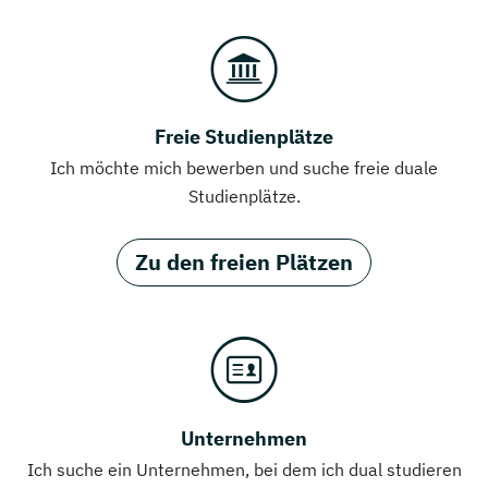
Freie Studienplätze
Ich möchte mich bewerben und suche freie duale
Studienplätze.
Zu den freien Plätzen
Unternehmen
Ich suche ein Unternehmen, bei dem ich dual studieren