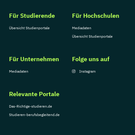
Für Studierende
Für Hochschulen
Übersicht Studienportale
Mediadaten
Übersicht Studienportale
Für Unternehmen
Folge uns auf
Mediadaten
Instagram
Relevante Portale
Das-Richtige-studieren.de
Studieren-berufsbegleitend.de