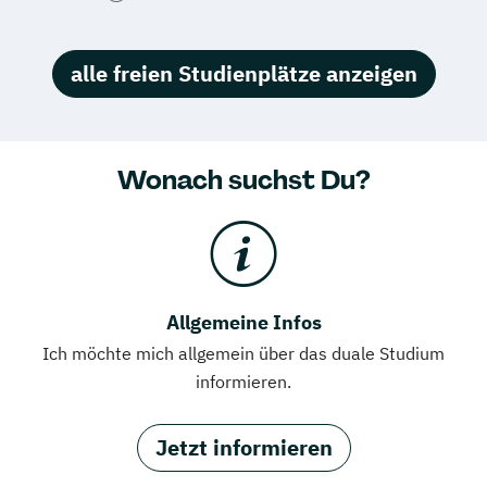
alle freien Studienplätze anzeigen
Wonach suchst Du?
Allgemeine Infos
Ich möchte mich allgemein über das duale Studium
informieren.
Jetzt informieren