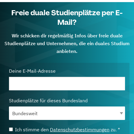
Freie duale Studienplätze per E-
Mail?
Wir schicken dir regelmäßig Infos über freie duale
Studienplätze und Unternehmen, die ein duales Studium
anbieten.
Deine E-Mail-Adresse
Studienplätze für dieses Bundesland
Ich stimme den
Datenschutzbestimmungen
zu. *