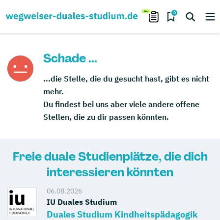
0
Schade ...
...die Stelle, die du gesucht hast, gibt es nicht
mehr.
Du findest bei uns aber viele andere offene
Stellen, die zu dir passen könnten.
Freie duale Studienplätze, die dich
interessieren könnten
06.08.2026
IU Duales Studium
Duales Studium Kindheitspädagogik