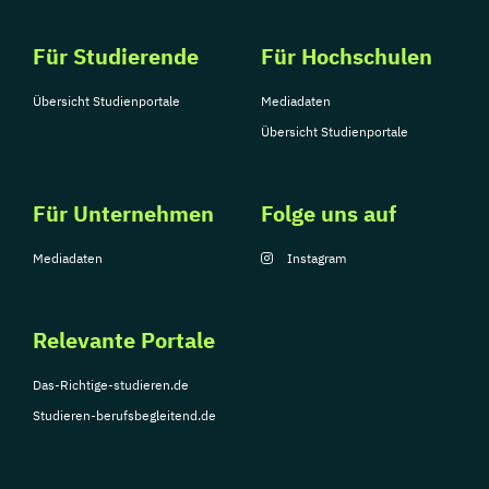
Für Studierende
Für Hochschulen
Übersicht Studienportale
Mediadaten
Übersicht Studienportale
Für Unternehmen
Folge uns auf
Mediadaten
Instagram
Relevante Portale
Das-Richtige-studieren.de
Studieren-berufsbegleitend.de