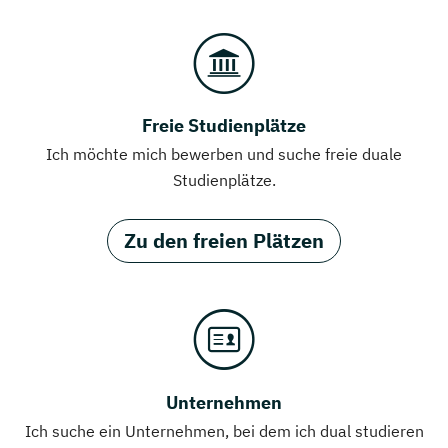
Freie Studienplätze
Ich möchte mich bewerben und suche freie duale
Studienplätze.
Zu den freien Plätzen
Unternehmen
Ich suche ein Unternehmen, bei dem ich dual studieren