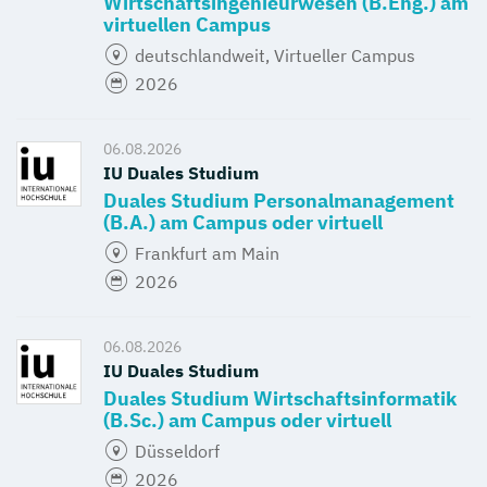
Wirtschaftsingenieurwesen (B.Eng.) am
virtuellen Campus
deutschlandweit, Virtueller Campus
2026
06.08.2026
IU Duales Studium
Duales Studium Personalmanagement
(B.A.) am Campus oder virtuell
Frankfurt am Main
2026
06.08.2026
IU Duales Studium
Duales Studium Wirtschaftsinformatik
(B.Sc.) am Campus oder virtuell
Düsseldorf
2026