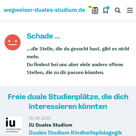
0
Schade ...
...die Stelle, die du gesucht hast, gibt es nicht
mehr.
Du findest bei uns aber viele andere offene
Stellen, die zu dir passen könnten.
Freie duale Studienplätze, die dich
interessieren könnten
06.08.2026
IU Duales Studium
Duales Studium Kindheitspädagogik