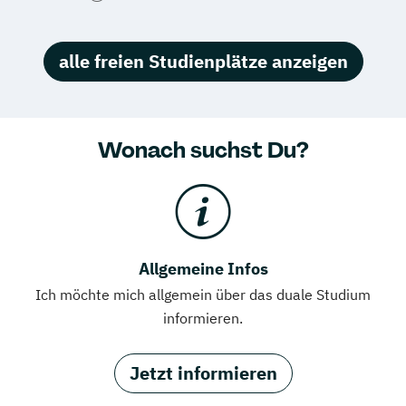
alle freien Studienplätze anzeigen
Wonach suchst Du?
Allgemeine Infos
Ich möchte mich allgemein über das duale Studium
informieren.
Jetzt informieren