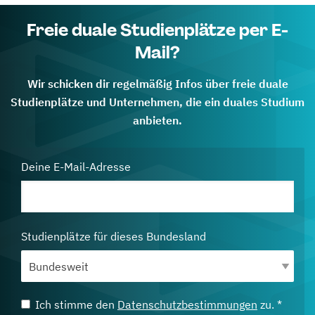
Freie duale Studienplätze per E-
Mail?
Wir schicken dir regelmäßig Infos über freie duale
Studienplätze und Unternehmen, die ein duales Studium
anbieten.
Deine E-Mail-Adresse
Studienplätze für dieses Bundesland
Ich stimme den
Datenschutzbestimmungen
zu. *