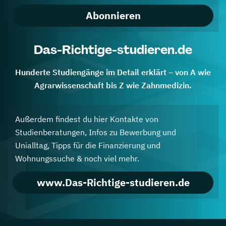
Abonnieren
Das-Richtige-studieren.de
Hunderte Studiengänge im Detail erklärt – von A wie
Agrarwissenschaft bis Z wie Zahnmedizin.
Außerdem findest du hier Kontakte von
Studienberatungen, Infos zu Bewerbung und
Unialltag, Tipps für die Finanzierung und
Wohnungssuche & noch viel mehr.
www.Das-Richtige-studieren.de