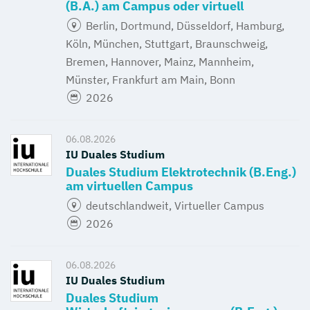
(B.A.) am Campus oder virtuell
Berlin, Dortmund, Düsseldorf, Hamburg,
Köln, München, Stuttgart, Braunschweig,
Bremen, Hannover, Mainz, Mannheim,
Münster, Frankfurt am Main, Bonn
2026
06.08.2026
IU Duales Studium
Duales Studium Elektrotechnik (B.Eng.)
am virtuellen Campus
deutschlandweit, Virtueller Campus
2026
06.08.2026
IU Duales Studium
Duales Studium