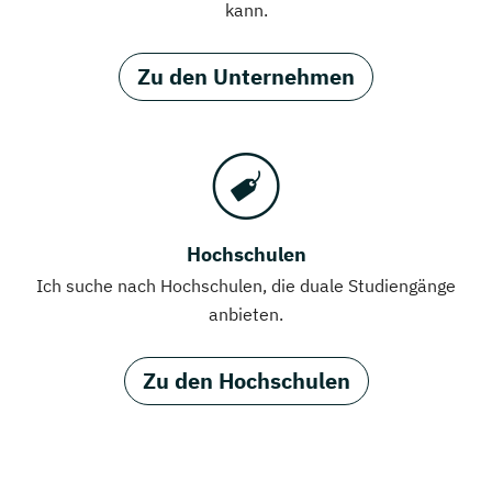
kann.
Zu den Unternehmen
Hochschulen
Ich suche nach Hochschulen, die duale Studiengänge
anbieten.
Zu den Hochschulen