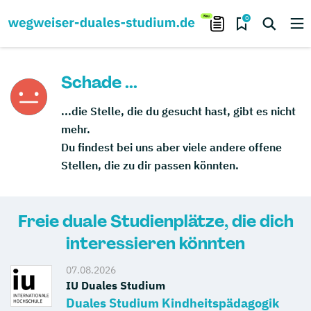
0
Schade ...
...die Stelle, die du gesucht hast, gibt es nicht
mehr.
Du findest bei uns aber viele andere offene
Stellen, die zu dir passen könnten.
Freie duale Studienplätze, die dich
interessieren könnten
07.08.2026
IU Duales Studium
Duales Studium Kindheitspädagogik