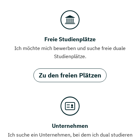
Freie Studienplätze
Ich möchte mich bewerben und suche freie duale
Studienplätze.
Zu den freien Plätzen
Unternehmen
Ich suche ein Unternehmen, bei dem ich dual studieren