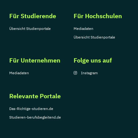
Für Studierende
Für Hochschulen
Übersicht Studienportale
Mediadaten
Übersicht Studienportale
Für Unternehmen
Folge uns auf
Mediadaten
Instagram
Relevante Portale
Das-Richtige-studieren.de
Studieren-berufsbegleitend.de