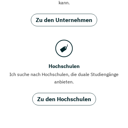
kann.
Zu den Unternehmen
Hochschulen
Ich suche nach Hochschulen, die duale Studiengänge
anbieten.
Zu den Hochschulen