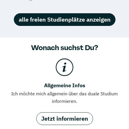
alle freien Studienplätze anzeigen
Wonach suchst Du?
Allgemeine Infos
Ich möchte mich allgemein über das duale Studium
informieren.
Jetzt informieren