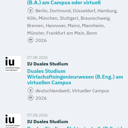
(B.A.) am Campus oder virtuell
Berlin, Dortmund, Düsseldorf, Hamburg,
Köln, München, Stuttgart, Braunschweig,
Bremen, Hannover, Mainz, Mannheim,
Münster, Frankfurt am Main, Bonn
2026
07.08.2026
IU Duales Studium
Duales Studium
Wirtschaftsingenieurwesen (B.Eng.) am
virtuellen Campus
deutschlandweit, Virtueller Campus
2026
07.08.2026
IU Duales Studium