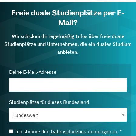
Freie duale Studienplätze per E-
Mail?
Wir schicken dir regelmäßig Infos über freie duale
Studienplätze und Unternehmen, die ein duales Studium
anbieten.
Deine E-Mail-Adresse
Studienplätze für dieses Bundesland
Ich stimme den
Datenschutzbestimmungen
zu. *