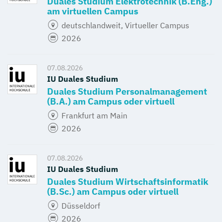
Duales Studium Elektrotechnik (B.Eng.)
am virtuellen Campus
deutschlandweit, Virtueller Campus
2026
07.08.2026
IU Duales Studium
Duales Studium Personalmanagement
(B.A.) am Campus oder virtuell
Frankfurt am Main
2026
07.08.2026
IU Duales Studium
Duales Studium Wirtschaftsinformatik
(B.Sc.) am Campus oder virtuell
Düsseldorf
2026