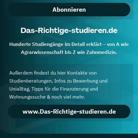
Abonnieren
Das-Richtige-studieren.de
Hunderte Studiengänge im Detail erklärt – von A wie
Agrarwissenschaft bis Z wie Zahnmedizin.
Außerdem findest du hier Kontakte von
Studienberatungen, Infos zu Bewerbung und
Unialltag, Tipps für die Finanzierung und
Wohnungssuche & noch viel mehr.
www.Das-Richtige-studieren.de