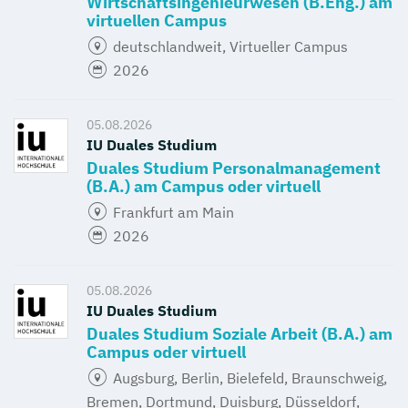
Wirtschaftsingenieurwesen (B.Eng.) am
virtuellen Campus
deutschlandweit, Virtueller Campus
2026
05.08.2026
IU Duales Studium
Duales Studium Personalmanagement
(B.A.) am Campus oder virtuell
Frankfurt am Main
2026
05.08.2026
IU Duales Studium
Duales Studium Soziale Arbeit (B.A.) am
Campus oder virtuell
Augsburg, Berlin, Bielefeld, Braunschweig,
Bremen, Dortmund, Duisburg, Düsseldorf,