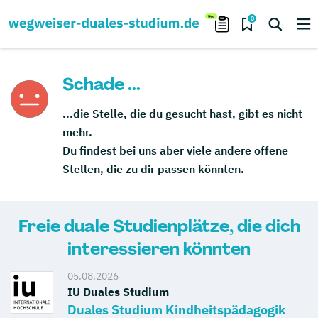
0
Schade ...
...die Stelle, die du gesucht hast, gibt es nicht
mehr.
Du findest bei uns aber viele andere offene
Stellen, die zu dir passen könnten.
Freie duale Studienplätze, die dich
interessieren könnten
05.08.2026
IU Duales Studium
Duales Studium Kindheitspädagogik