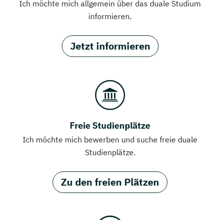
Ich möchte mich allgemein über das duale Studium
informieren.
Jetzt informieren
Freie Studienplätze
Ich möchte mich bewerben und suche freie duale
Studienplätze.
Zu den freien Plätzen