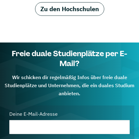
Zu den Hochschulen
Freie duale Studienplätze per E-
Mail?
Wir schicken dir regelmäßig Infos über freie duale
Studienplätze und Unternehmen, die ein duales Studium
anbieten.
Deine E-Mail-Adresse