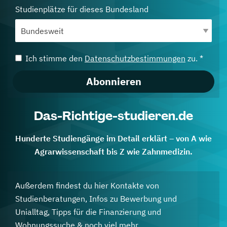
Studienplätze für dieses Bundesland
Ich stimme den
Datenschutzbestimmungen
zu. *
Abonnieren
Das-Richtige-studieren.de
Hunderte Studiengänge im Detail erklärt – von A wie
Agrarwissenschaft bis Z wie Zahnmedizin.
Außerdem findest du hier Kontakte von
Studienberatungen, Infos zu Bewerbung und
Unialltag, Tipps für die Finanzierung und
Wohnungssuche & noch viel mehr.