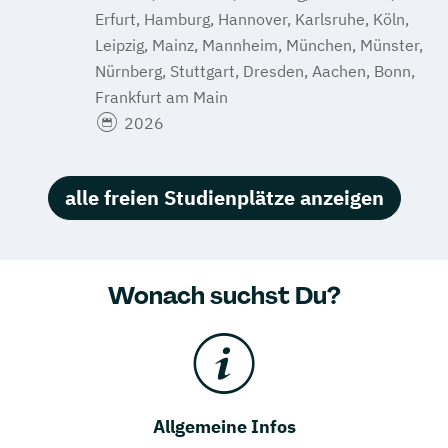
Erfurt, Hamburg, Hannover, Karlsruhe, Köln,
Leipzig, Mainz, Mannheim, München, Münster,
Nürnberg, Stuttgart, Dresden, Aachen, Bonn,
Frankfurt am Main
2026
alle freien Studienplätze anzeigen
Wonach suchst Du?
Allgemeine Infos