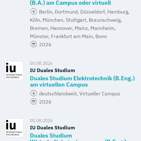
(B.A.) am Campus oder virtuell
Berlin, Dortmund, Düsseldorf, Hamburg,
Köln, München, Stuttgart, Braunschweig,
Bremen, Hannover, Mainz, Mannheim,
Münster, Frankfurt am Main, Bonn
2026
05.08.2026
IU Duales Studium
Duales Studium Elektrotechnik (B.Eng.)
am virtuellen Campus
deutschlandweit, Virtueller Campus
2026
05.08.2026
IU Duales Studium
Duales Studium