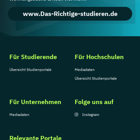
www.Das-Richtige-studieren.de
Für Studierende
Für Hochschulen
Übersicht Studienportale
Mediadaten
Übersicht Studienportale
Für Unternehmen
Folge uns auf
Mediadaten
Instagram
Relevante Portale