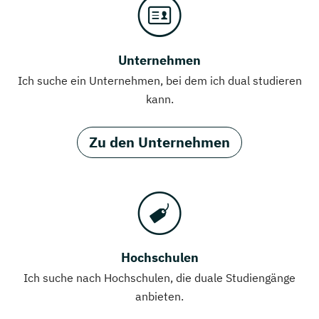
Unternehmen
Ich suche ein Unternehmen, bei dem ich dual studieren
kann.
Zu den Unternehmen
Hochschulen
Ich suche nach Hochschulen, die duale Studiengänge
anbieten.