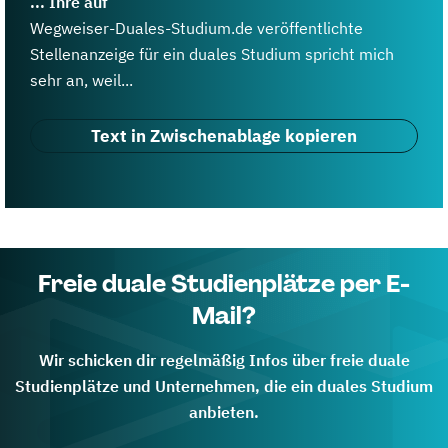
... Ihre auf
Wegweiser-Duales-Studium.de veröffentlichte
Stellenanzeige für ein duales Studium spricht mich
sehr an, weil...
Text in Zwischenablage kopieren
Freie duale Studienplätze per E-
Mail?
Wir schicken dir regelmäßig Infos über freie duale
Studienplätze und Unternehmen, die ein duales Studium
anbieten.