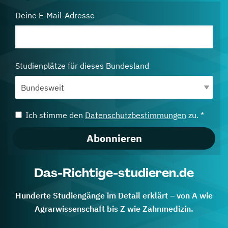
Deine E-Mail-Adresse
Studienplätze für dieses Bundesland
Ich stimme den
Datenschutzbestimmungen
zu. *
Abonnieren
Das-Richtige-studieren.de
Hunderte Studiengänge im Detail erklärt – von A wie
Agrarwissenschaft bis Z wie Zahnmedizin.