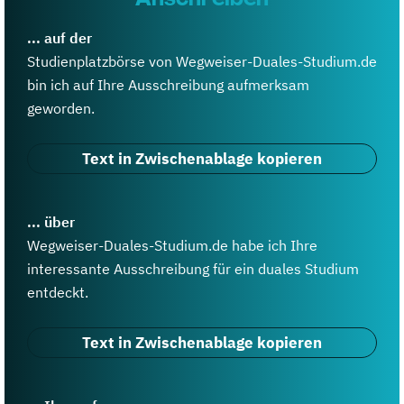
... auf der
Studienplatzbörse von Wegweiser-Duales-Studium.de
bin ich auf Ihre Ausschreibung aufmerksam
geworden.
Text in Zwischenablage kopieren
... über
Wegweiser-Duales-Studium.de habe ich Ihre
interessante Ausschreibung für ein duales Studium
entdeckt.
Text in Zwischenablage kopieren