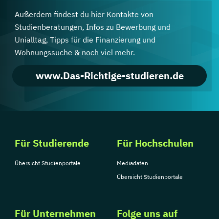
Außerdem findest du hier Kontakte von
Studienberatungen, Infos zu Bewerbung und
Unialltag, Tipps für die Finanzierung und
Wohnungssuche & noch viel mehr.
www.Das-Richtige-studieren.de
Für Studierende
Für Hochschulen
Übersicht Studienportale
Mediadaten
Übersicht Studienportale
Für Unternehmen
Folge uns auf