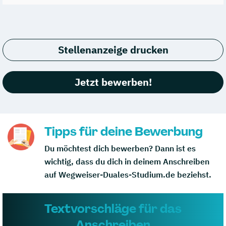
Stellenanzeige drucken
Jetzt bewerben!
Tipps für deine Bewerbung
Du möchtest dich bewerben? Dann ist es
wichtig, dass du dich in deinem Anschreiben
auf Wegweiser-Duales-Studium.de beziehst.
Textvorschläge für das
Anschreiben