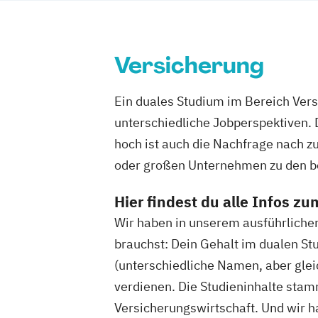
Versicherung
Ein duales Studium im Bereich Versi
unterschiedliche Jobperspektiven.
hoch ist auch die Nachfrage nach z
oder großen Unternehmen zu den bes
Hier findest du alle Infos 
Wir haben in unserem ausführliche
brauchst: Dein Gehalt im dualen S
(unterschiedliche Namen, aber glei
verdienen. Die Studieninhalte sta
Versicherungswirtschaft. Und wir h