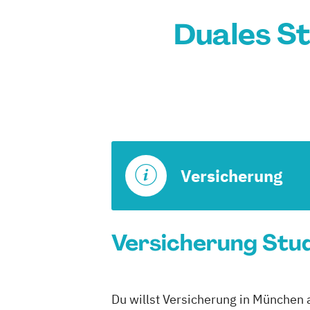
Duales S
Versicherung
Versicherung Stud
Du willst Versicherung in München 