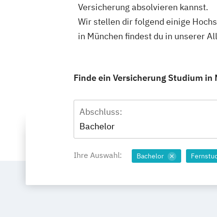
Versicherung absolvieren kannst.
Wir stellen dir folgend einige Hoch
in München findest du in unserer 
Finde ein Versicherung Studium in 
Abschluss:
Bachelor
Ihre Auswahl:
Bachelor
Fernstu