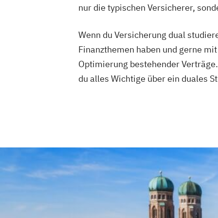
nur die typischen Versicherer, son
Wenn du Versicherung dual studieren 
Finanzthemen haben und gerne mit 
Optimierung bestehender Verträge. 
du alles Wichtige über ein duales 