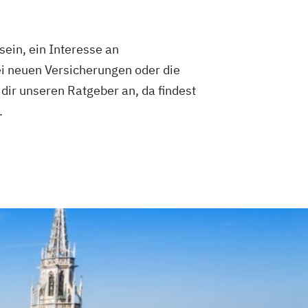
sein, ein Interesse an
ei neuen Versicherungen oder die
dir unseren Ratgeber an, da findest
.