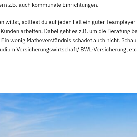
dern z.B. auch kommunale Einrichtungen.
willst, solltest du auf jeden Fall ein guter Teamplayer 
Kunden arbeiten. Dabei geht es z.B. um die Beratung b
Ein wenig Matheverständnis schadet auch nicht. Schau 
Studium Versicherungswirtschaft/ BWL-Versicherung, etc