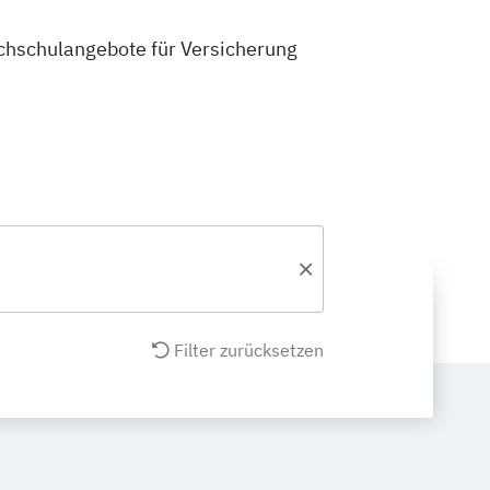
Hochschulangebote für Versicherung
Filter zurücksetzen