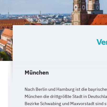
Ve
München
Nach Berlin und Hamburg ist die bayrisch
München die drittgrößte Stadt in Deutschla
Bezirke Schwabing und Maxvorstadt sind s