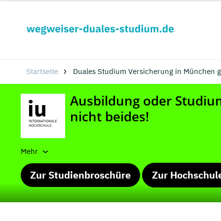
Startseite
Duales Studium Versicherung in München g
Mehr
Zur Studienbroschüre
Zur Hochschul