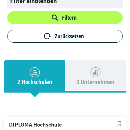
Filter einblenden
Filtern
Zurücksetzen
2 Hochschulen
3 Unternehmen
DIPLOMA Hochschule