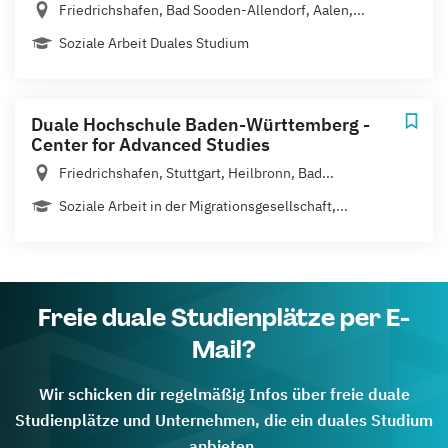
Friedrichshafen, Bad Sooden-Allendorf, Aalen,...
Soziale Arbeit Duales Studium
Duale Hochschule Baden-Württemberg -
Center for Advanced Studies
Friedrichshafen, Stuttgart, Heilbronn, Bad...
Soziale Arbeit in der Migrationsgesellschaft,...
Freie duale Studienplätze per E-
Mail?
Wir schicken dir regelmäßig Infos über freie duale
Studienplätze und Unternehmen, die ein duales Studium
anbieten.