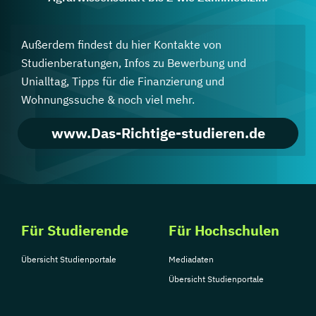
Außerdem findest du hier Kontakte von
Studienberatungen, Infos zu Bewerbung und
Unialltag, Tipps für die Finanzierung und
Wohnungssuche & noch viel mehr.
www.Das-Richtige-studieren.de
Für Studierende
Für Hochschulen
Übersicht Studienportale
Mediadaten
Übersicht Studienportale