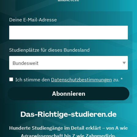
Deine E-Mail-Adresse
Studienplätze für dieses Bundesland
Ich stimme den
Datenschutzbestimmungen
zu. *
Abonnieren
Das-Richtige-studieren.de
Hunderte Studiengänge im Detail erklärt – von A wie
Agrarwissenschaft bis Z wie Zahnmedizin.