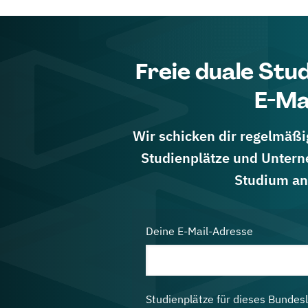
Freie duale Stu
E-Ma
Wir schicken dir regelmäßig
Studienplätze und Untern
Studium an
Deine E-Mail-Adresse
Studienplätze für dieses Bundes