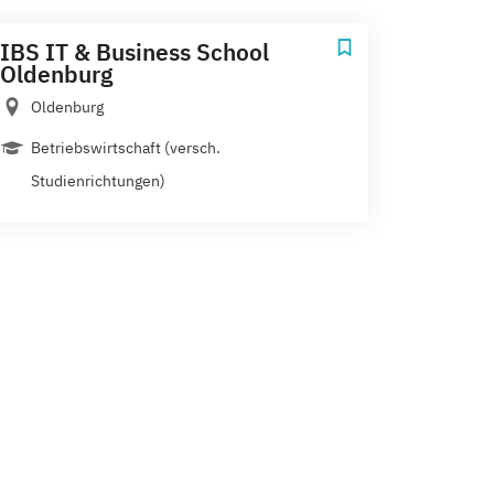
IBS IT & Business School
Oldenburg
Oldenburg
Betriebswirtschaft (versch.
Studienrichtungen)