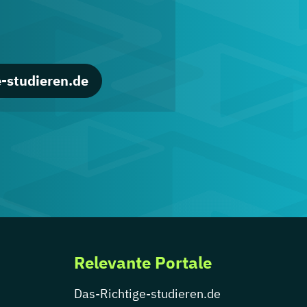
-studieren.de
Relevante Portale
Das-Richtige-studieren.de