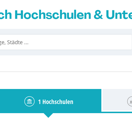
ch Hochschulen & Un
1 Hochschulen