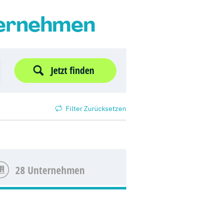
ternehmen
Jetzt finden
Filter Zurücksetzen
28 Unternehmen