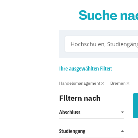
Suche na
Ihre
ausgewählten
Filter:
Handelsmanagement
Bremen
Filtern nach
Abschluss
Studiengang