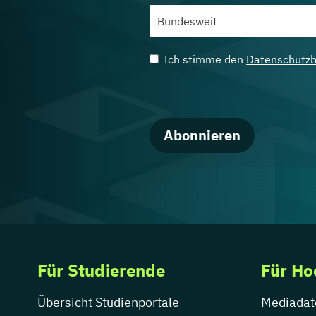
Ich stimme den
Datenschutz
Abonnieren
Für Studierende
Für Ho
Übersicht Studienportale
Mediadat