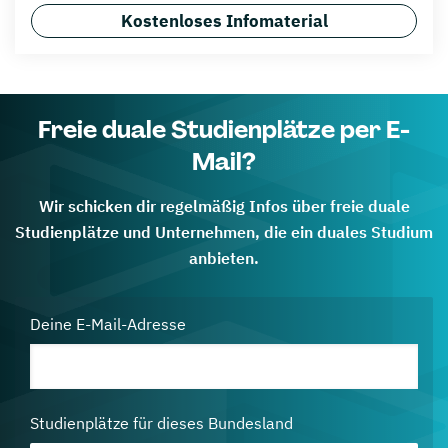
Kostenloses Infomaterial
Freie duale Studienplätze per E-
Mail?
Wir schicken dir regelmäßig Infos über freie duale
Studienplätze und Unternehmen, die ein duales Studium
anbieten.
Deine E-Mail-Adresse
Studienplätze für dieses Bundesland