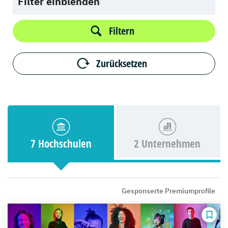
Filter einblenden
Filtern
Zurücksetzen
7 Hochschulen
2 Unternehmen
Gesponserte Premiumprofile