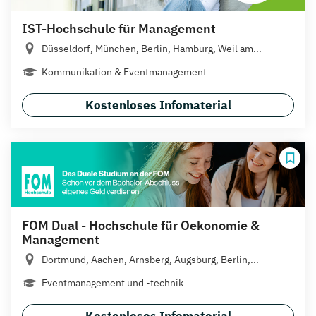
IST-Hochschule für Management
Düsseldorf, München, Berlin, Hamburg, Weil am...
Kommunikation & Eventmanagement
Kostenloses Infomaterial
FOM Dual - Hochschule für Oekonomie &
Management
Dortmund, Aachen, Arnsberg, Augsburg, Berlin,...
Eventmanagement und -technik