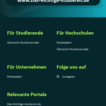
www.Das-Richtige-studieren.de
Für Studierende
Für Hochschulen
Übersicht Studienportale
Mediadaten
Übersicht Studienportale
Für Unternehmen
Folge uns auf
Mediadaten
Instagram
Relevante Portale
Das-Richtige-studieren.de