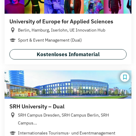
University of Europe for Applied Sciences
Berlin, Hamburg, Iserlohn, UE Innovation Hub
Sport & Event Management (Dual)
Kostenloses Infomaterial
SRH University – Dual
SRH Campus Dresden, SRH Campus Berlin, SRH
Campus...
Internationales Tourismus- und Eventmanagement