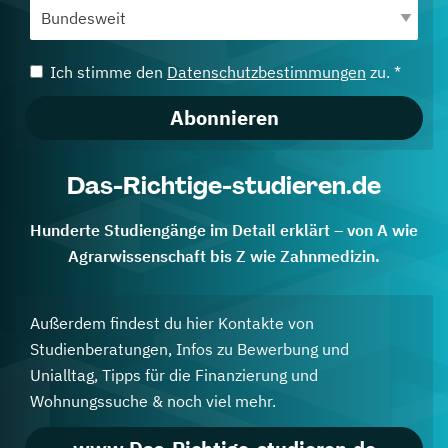
Ich stimme den
Datenschutzbestimmungen
zu. *
Abonnieren
Das-Richtige-studieren.de
Hunderte Studiengänge im Detail erklärt – von A wie
Agrarwissenschaft bis Z wie Zahnmedizin.
Außerdem findest du hier Kontakte von
Studienberatungen, Infos zu Bewerbung und
Unialltag, Tipps für die Finanzierung und
Wohnungssuche & noch viel mehr.