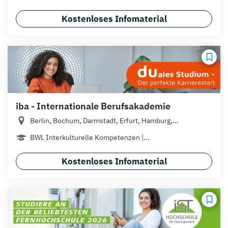
Kostenloses Infomaterial
iba - Internationale Berufsakademie
Berlin, Bochum, Darmstadt, Erfurt, Hamburg,...
BWL Interkulturelle Kompetenzen |...
Kostenloses Infomaterial