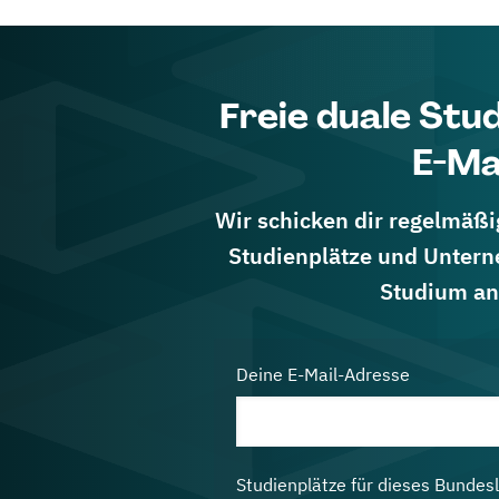
Freie duale Stu
E-Ma
Wir schicken dir regelmäßig
Studienplätze und Untern
Studium an
Deine E-Mail-Adresse
Studienplätze für dieses Bundes