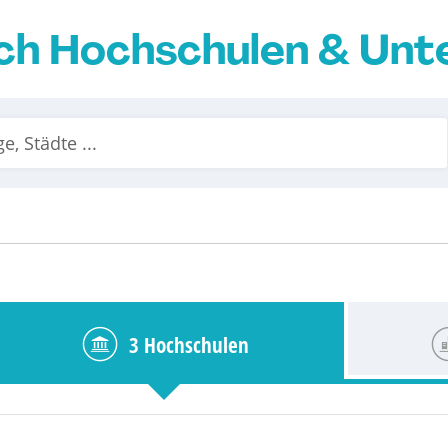
ch Hochschulen & Un
3 Hochschulen