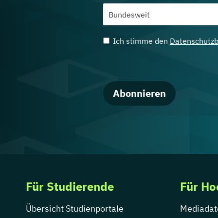
Ich stimme den
Datenschutz
Abonnieren
Für Studierende
Für Ho
Übersicht Studienportale
Mediadat