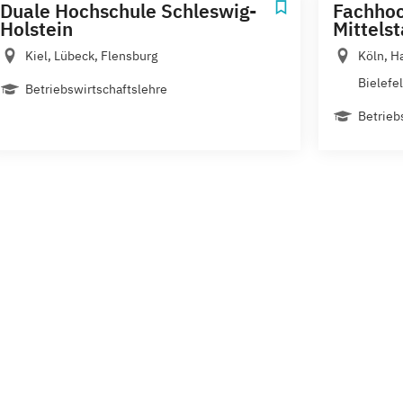
Duale Hochschule Schleswig-
Fachhoc
Holstein
Mittels
Kiel, Lübeck, Flensburg
Köln, H
Bielefel
Betriebswirtschaftslehre
Betrieb