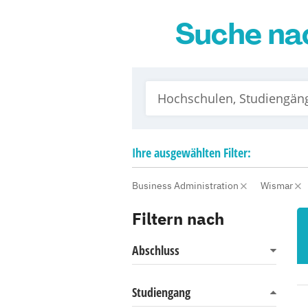
Suche na
Ihre
ausgewählten
Filter:
Business Administration
Wismar
Filtern nach
Abschluss
Studiengang