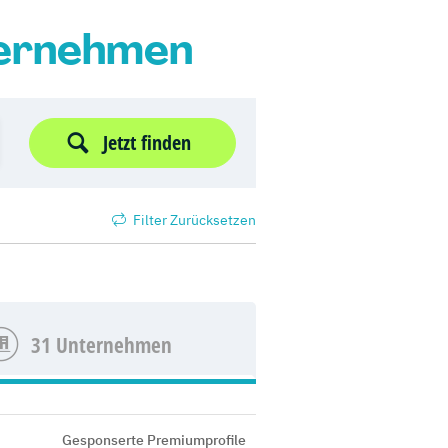
ternehmen
Jetzt finden
Filter Zurücksetzen
31 Unternehmen
Gesponserte Premiumprofile