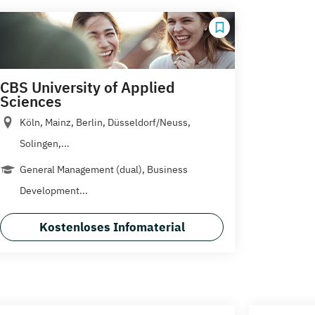
CBS University of Applied
Sciences
Köln, Mainz, Berlin, Düsseldorf/Neuss,
Solingen,...
General Management (dual), Business
Development...
Kostenloses Infomaterial