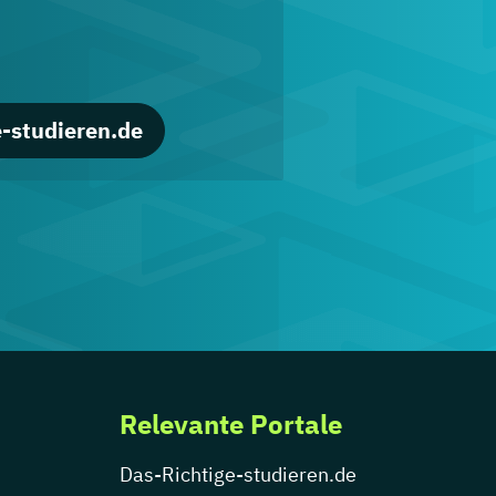
-studieren.de
Relevante Portale
Das-Richtige-studieren.de