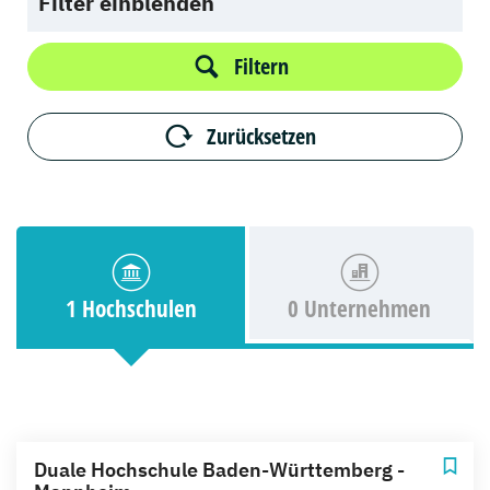
Filter einblenden
Filtern
Zurücksetzen
1 Hochschulen
0 Unternehmen
Duale Hochschule Baden-Württemberg -