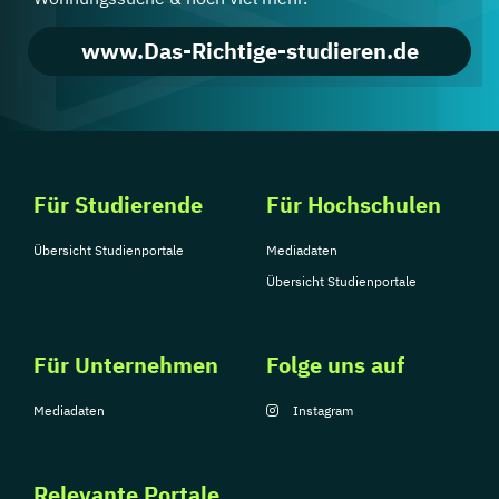
www.Das-Richtige-studieren.de
Für Studierende
Für Hochschulen
Übersicht Studienportale
Mediadaten
Übersicht Studienportale
Für Unternehmen
Folge uns auf
Mediadaten
Instagram
Relevante Portale