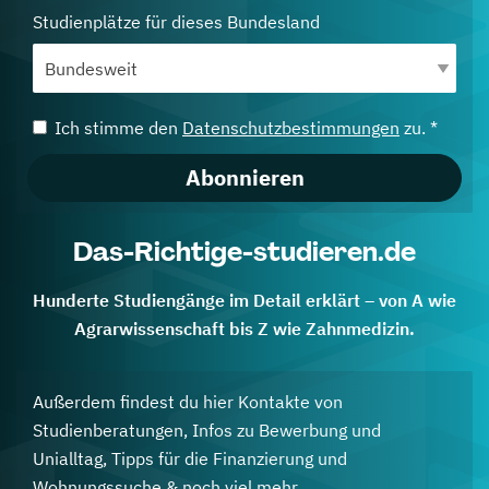
Studienplätze für dieses Bundesland
Ich stimme den
Datenschutzbestimmungen
zu. *
Abonnieren
Das-Richtige-studieren.de
Hunderte Studiengänge im Detail erklärt – von A wie
Agrarwissenschaft bis Z wie Zahnmedizin.
Außerdem findest du hier Kontakte von
Studienberatungen, Infos zu Bewerbung und
Unialltag, Tipps für die Finanzierung und
Wohnungssuche & noch viel mehr.