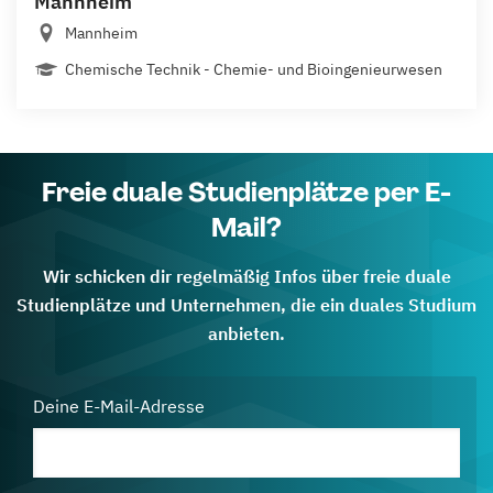
Mannheim
Mannheim
Chemische Technik - Chemie- und Bioingenieurwesen
Freie duale Studienplätze per E-
Mail?
Wir schicken dir regelmäßig Infos über freie duale
Studienplätze und Unternehmen, die ein duales Studium
anbieten.
Deine E-Mail-Adresse