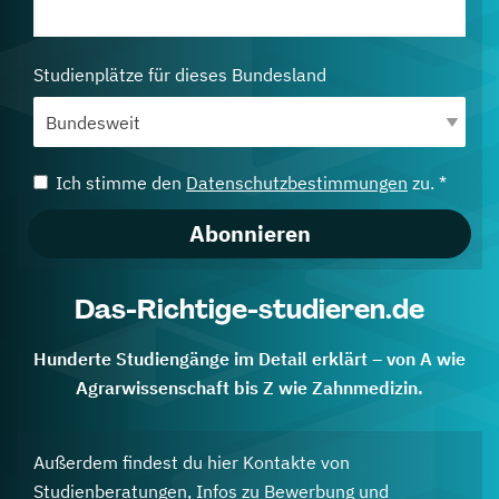
Studienplätze für dieses Bundesland
Ich stimme den
Datenschutzbestimmungen
zu. *
Abonnieren
Das-Richtige-studieren.de
Hunderte Studiengänge im Detail erklärt – von A wie
Agrarwissenschaft bis Z wie Zahnmedizin.
Außerdem findest du hier Kontakte von
Studienberatungen, Infos zu Bewerbung und