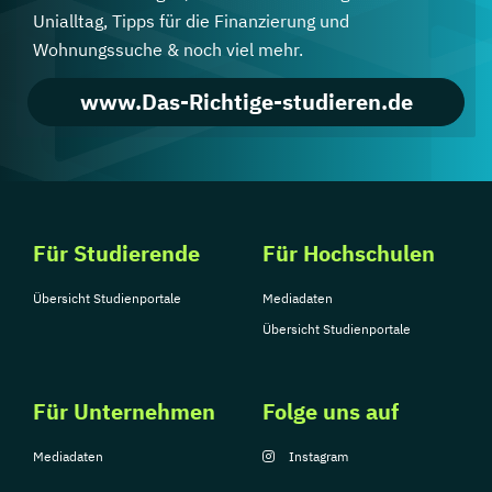
Unialltag, Tipps für die Finanzierung und
Wohnungssuche & noch viel mehr.
www.Das-Richtige-studieren.de
Für Studierende
Für Hochschulen
Übersicht Studienportale
Mediadaten
Übersicht Studienportale
Für Unternehmen
Folge uns auf
Mediadaten
Instagram