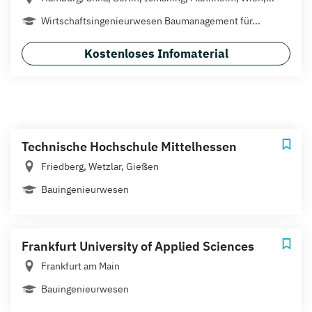
Wirtschaftsingenieurwesen Baumanagement für...
Kostenloses Infomaterial
Technische Hochschule Mittelhessen
Friedberg, Wetzlar, Gießen
Bauingenieurwesen
Frankfurt University of Applied Sciences
Frankfurt am Main
Bauingenieurwesen