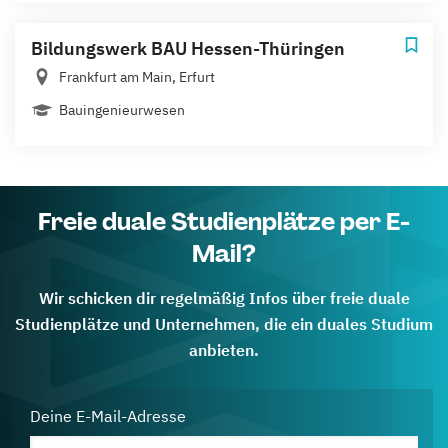
Bildungswerk BAU Hessen-Thüringen
Frankfurt am Main, Erfurt
Bauingenieurwesen
Freie duale Studienplätze per E-
Mail?
Wir schicken dir regelmäßig Infos über freie duale
Studienplätze und Unternehmen, die ein duales Studium
anbieten.
Deine E-Mail-Adresse