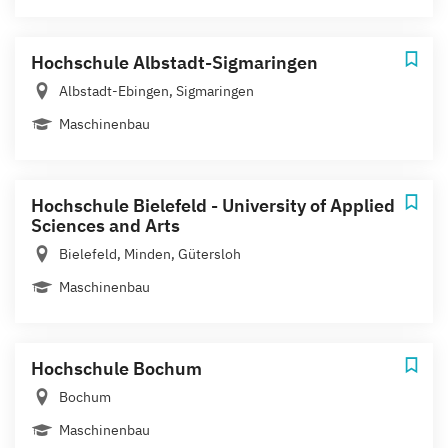
Hochschule Albstadt-Sigmaringen
Albstadt-Ebingen, Sigmaringen
Maschinenbau
Hochschule Bielefeld - University of Applied
Sciences and Arts
Bielefeld, Minden, Gütersloh
Maschinenbau
Hochschule Bochum
Bochum
Maschinenbau