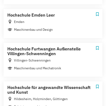
Hochschule Emden Leer
Emden
Maschinenbau und Design
Hochschule Furtwangen Außenstelle
Villingen-Schwenningen
Villingen-Schwenningen
Maschinenbau und Mechatronik
Hochschule für angewandte Wissenschaft
und Kunst
Hildesheim, Holzminden, Göttingen