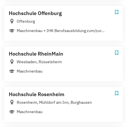
Hochschule Offenburg
Offenburg
Maschinenbau + IHK Berufsausbildung zum/zur...
Hochschule RheinMain
Wiesbaden, Rüsselsheim
Maschinenbau
Hochschule Rosenheim
Rosenheim, Mühldorf am Inn, Burghausen
Maschinenbau