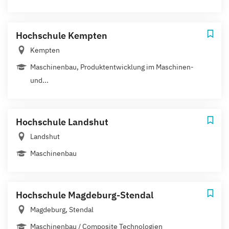
Hochschule Kempten
Kempten
Maschinenbau, Produktentwicklung im Maschinen-
und...
Hochschule Landshut
Landshut
Maschinenbau
Hochschule Magdeburg-Stendal
Magdeburg, Stendal
Maschinenbau / Composite Technologien