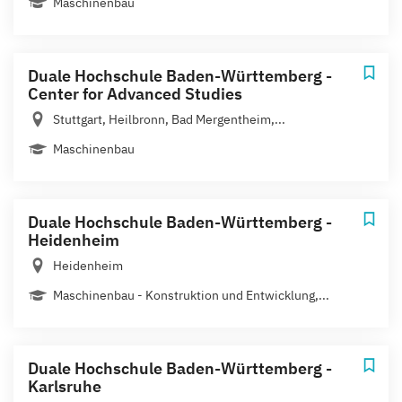
Maschinenbau
Duale Hochschule Baden-Württemberg -
Center for Advanced Studies
Stuttgart, Heilbronn, Bad Mergentheim,...
Maschinenbau
Duale Hochschule Baden-Württemberg -
Heidenheim
Heidenheim
Maschinenbau - Konstruktion und Entwicklung,...
Duale Hochschule Baden-Württemberg -
Karlsruhe