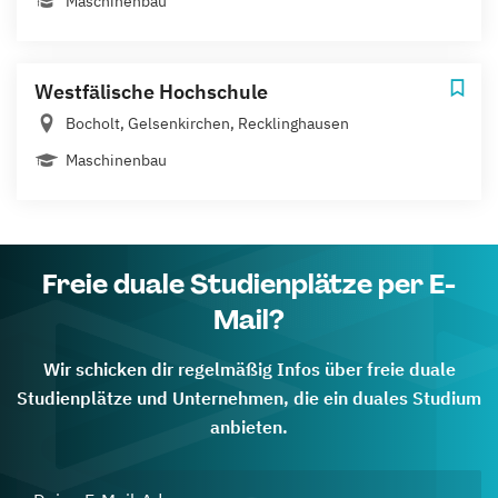
Maschinenbau
Westfälische Hochschule
Bocholt, Gelsenkirchen, Recklinghausen
Maschinenbau
Freie duale Studienplätze per E-
Mail?
Wir schicken dir regelmäßig Infos über freie duale
Studienplätze und Unternehmen, die ein duales Studium
anbieten.