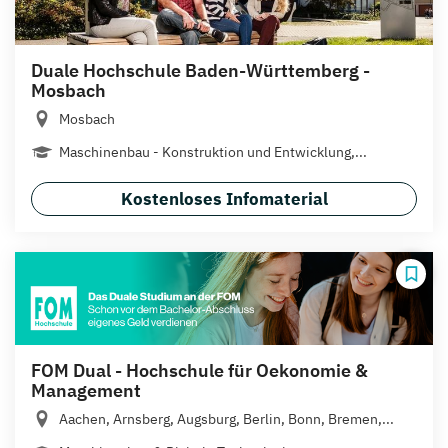
Duale Hochschule Baden-Württemberg -
Mosbach
Mosbach
Maschinenbau - Konstruktion und Entwicklung,...
Kostenloses Infomaterial
FOM Dual - Hochschule für Oekonomie &
Management
Aachen, Arnsberg, Augsburg, Berlin, Bonn, Bremen,...