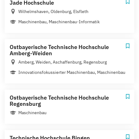
Jade Hochschule
Wilhelmshaven, Oldenburg, Elsfleth
Maschinenbau, Maschinenbau-Informatik
Ostbayerische Technische Hochschule
Amberg-Weiden
Amberg, Weiden, Aschaffenburg, Regensburg
Innovationsfokussierter Maschinenbau, Maschinenbau
Ostbayerische Technische Hochschule
Regensburg
Maschinenbau
Technische Hochschule Bingen