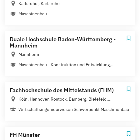
Karlsruhe , Karlsruhe
Maschinenbau
Duale Hochschule Baden-Württemberg -
Mannheim
Mannheim
Maschinenbau - Konstruktion und Entwicklung,...
Fachhochschule des Mittelstands (FHM)
Köln, Hannover, Rostock, Bamberg, Bielefeld,...
Wirtschaftsingenieurwesen Schwerpunkt Maschinenbau
FH Münster