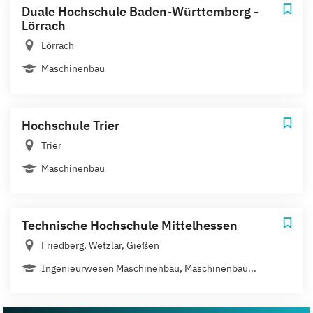
Duale Hochschule Baden-Württemberg -
Lörrach
Lörrach
Maschinenbau
Hochschule Trier
Trier
Maschinenbau
Technische Hochschule Mittelhessen
Friedberg, Wetzlar, Gießen
Ingenieurwesen Maschinenbau, Maschinenbau...