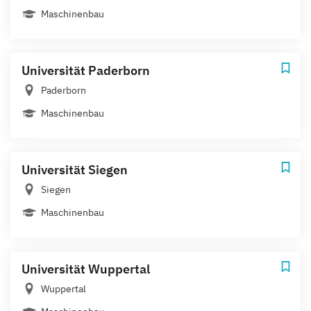
Maschinenbau
Universität Paderborn
Paderborn
Maschinenbau
Universität Siegen
Siegen
Maschinenbau
Universität Wuppertal
Wuppertal