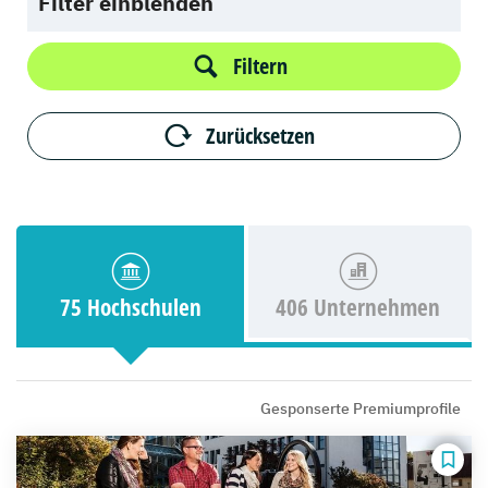
Filter einblenden
Filtern
Zurücksetzen
75 Hochschulen
406 Unternehmen
Gesponserte Premiumprofile