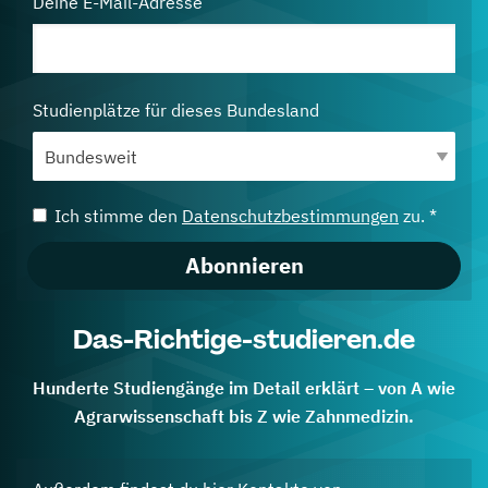
Deine E-Mail-Adresse
Studienplätze für dieses Bundesland
Ich stimme den
Datenschutzbestimmungen
zu. *
Abonnieren
Das-Richtige-studieren.de
Hunderte Studiengänge im Detail erklärt – von A wie
Agrarwissenschaft bis Z wie Zahnmedizin.