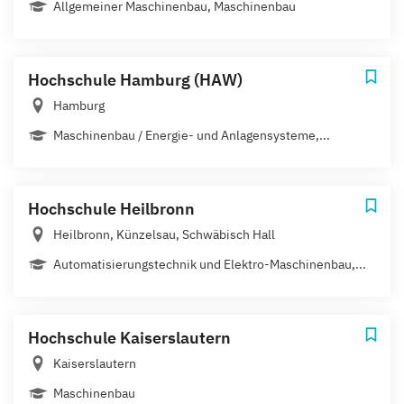
Allgemeiner Maschinenbau, Maschinenbau
Hochschule Hamburg (HAW)
Hamburg
Maschinenbau / Energie- und Anlagensysteme,...
Hochschule Heilbronn
Heilbronn, Künzelsau, Schwäbisch Hall
Automatisierungstechnik und Elektro-Maschinenbau,...
Hochschule Kaiserslautern
Kaiserslautern
Maschinenbau