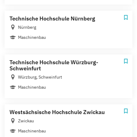
Technische Hochschule Nürnberg
Nürnberg
Maschinenbau
Technische Hochschule Würzburg-
Schweinfurt
Würzburg, Schweinfurt
Maschinenbau
Westsächsische Hochschule Zwickau
Zwickau
Maschinenbau