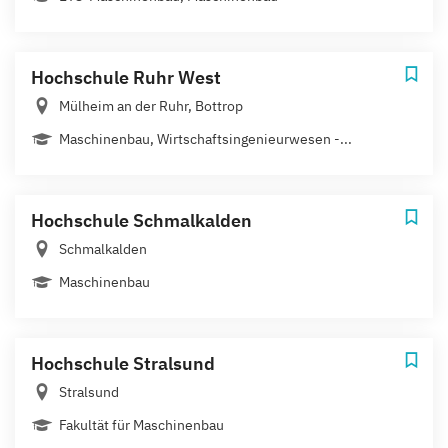
Hochschule Ruhr West
Mülheim an der Ruhr, Bottrop
Maschinenbau, Wirtschaftsingenieurwesen -...
Hochschule Schmalkalden
Schmalkalden
Maschinenbau
Hochschule Stralsund
Stralsund
Fakultät für Maschinenbau