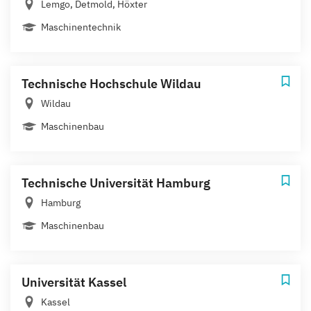
Lemgo, Detmold, Höxter
Maschinentechnik
Technische Hochschule Wildau
Wildau
Maschinenbau
Technische Universität Hamburg
Hamburg
Maschinenbau
Universität Kassel
Kassel