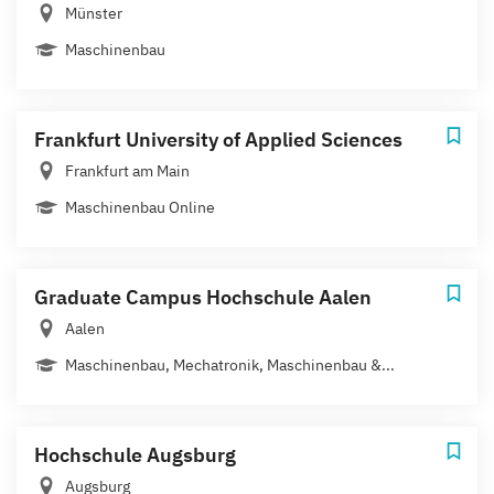
Münster
Maschinenbau
Frankfurt University of Applied Sciences
Frankfurt am Main
Maschinenbau Online
Graduate Campus Hochschule Aalen
Aalen
Maschinenbau, Mechatronik, Maschinenbau &...
Hochschule Augsburg
Augsburg