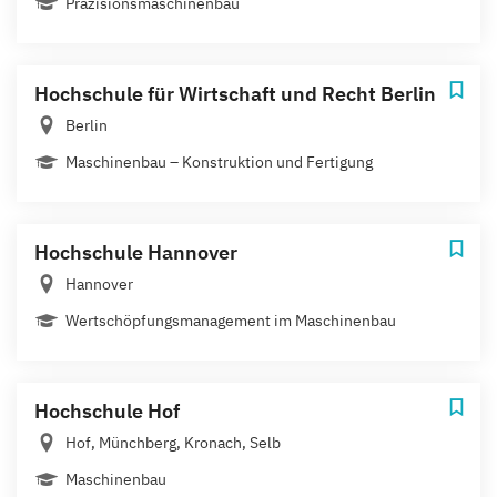
Präzisionsmaschinenbau
Hochschule für Wirtschaft und Recht Berlin
Berlin
Maschinenbau – Konstruktion und Fertigung
Hochschule Hannover
Hannover
Wertschöpfungsmanagement im Maschinenbau
Hochschule Hof
Hof, Münchberg, Kronach, Selb
Maschinenbau