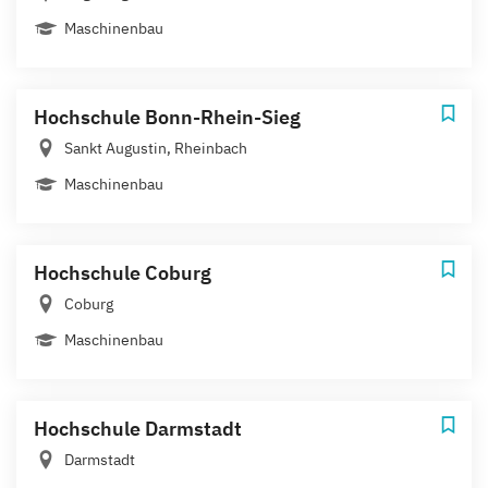
Maschinenbau
Hochschule Bonn-Rhein-Sieg
Sankt Augustin, Rheinbach
Maschinenbau
Hochschule Coburg
Coburg
Maschinenbau
Hochschule Darmstadt
Darmstadt