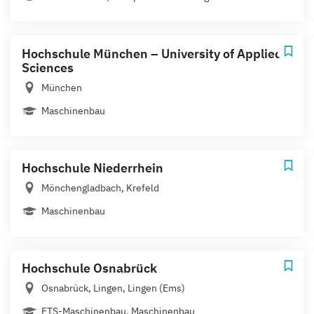
Hochschule München – University of Applied
Sciences
München
Maschinenbau
Hochschule Niederrhein
Mönchengladbach, Krefeld
Maschinenbau
Hochschule Osnabrück
Osnabrück, Lingen, Lingen (Ems)
ETS-Maschinenbau, Maschinenbau