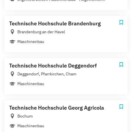
Technische Hochschule Brandenburg
Brandenburg an der Havel
Maschinenbau
Technische Hochschule Deggendorf
Deggendorf, Pfarrkirchen, Cham
Maschinenbau
Technische Hochschule Georg Agricola
Bochum
Maschinenbau