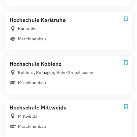
Hochschule Karlsruhe
Karlsruhe
Maschinenbau
Hochschule Koblenz
Koblenz, Remagen, Höhr-Grenzhausen
Maschinenbau
Hochschule Mittweida
Mittweida
Maschinenbau