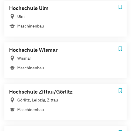
Hochschule Ulm
Ulm
Maschinenbau
Hochschule Wismar
Wismar
Maschinenbau
Hochschule Zittau/Görlitz
Görlitz, Leipzig, Zittau
Maschinenbau