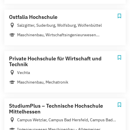
Ostfalia Hochschule
Salzgitter, Suderburg, Wolfsburg, Wolfenbüttel
Maschinenbau, Wirtschaftsingenieurwesen...
Private Hochschule für Wirtschaft und
Technik
Vechta
Maschinenbau, Mechatronik
StudiumPlus – Technische Hochschule
Mittelhessen
Campus Wetzlar, Campus Bad Hersfeld, Campus Bad...
Ingenieurwesen Maschinenbau - Allgemeiner...