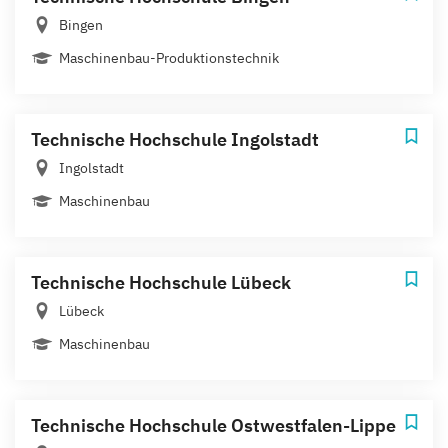
Bingen
Maschinenbau-Produktionstechnik
Technische Hochschule Ingolstadt
Ingolstadt
Maschinenbau
Technische Hochschule Lübeck
Lübeck
Maschinenbau
Technische Hochschule Ostwestfalen-Lippe