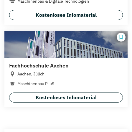
Maschinenbau & Digitale Technologien
Kostenloses Infomaterial
Fachhochschule Aachen
Aachen, Jülich
Maschinenbau PLuS
Kostenloses Infomaterial