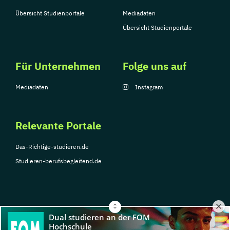
Übersicht Studienportale
Mediadaten
Übersicht Studienportale
Für Unternehmen
Folge uns auf
Mediadaten
Instagram
Relevante Portale
Das-Richtige-studieren.de
Studieren-berufsbegleitend.de
© Copyright 2026, TarGroup Media GmbH