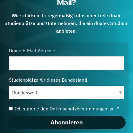
Mail?
Wir schicken dir regelmäßig Infos über freie duale
Studienplätze und Unternehmen, die ein duales Studium
anbieten.
Deine E-Mail-Adresse
Studienplätze für dieses Bundesland
Ich stimme den
Datenschutzbestimmungen
zu. *
Abonnieren