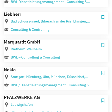
BWL Dienstleistungsmanagement - Consulting &...
Liebherr
Bad Schussenried, Biberach an der Riß, Ehingen,...
Consulting & Controlling
Marquardt GmbH
Rietheim-Weilheim
BWL – Controlling & Consulting
Nokia
Stuttgart, Nürnberg, Ulm, München, Düsseldorf,...
BWL / Dienstleistungsmanagement - Consulting &...
PFALZWERKE AG
Ludwigshafen