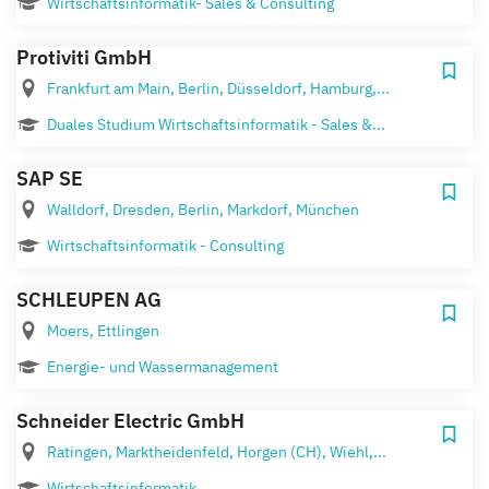
Wirtschaftsinformatik- Sales & Consulting
Protiviti GmbH
Frankfurt am Main, Berlin, Düsseldorf, Hamburg,...
Duales Studium Wirtschaftsinformatik - Sales &...
SAP SE
Walldorf, Dresden, Berlin, Markdorf, München
Wirtschaftsinformatik - Consulting
SCHLEUPEN AG
Moers, Ettlingen
Energie- und Wassermanagement
Schneider Electric GmbH
Ratingen, Marktheidenfeld, Horgen (CH), Wiehl,...
Wirtschaftsinformatik