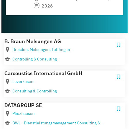
2026
B. Braun Melsungen AG
Dresden, Melsungen, Tuttlingen
Controlling & Consulting
Carcoustics International GmbH
Leverkusen
Consulting & Controlling
DATAGROUP SE
Pliezhausen
BWL - Dienstleistungsmanagement Consulting &...