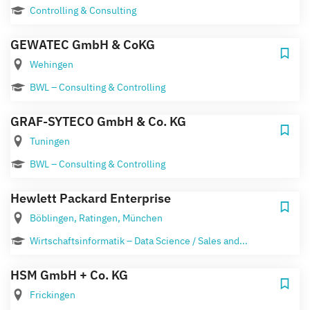
Controlling & Consulting
GEWATEC GmbH & CoKG
Wehingen
BWL – Consulting & Controlling
GRAF-SYTECO GmbH & Co. KG
Tuningen
BWL – Consulting & Controlling
Hewlett Packard Enterprise
Böblingen, Ratingen, München
Wirtschaftsinformatik – Data Science / Sales and...
HSM GmbH + Co. KG
Frickingen