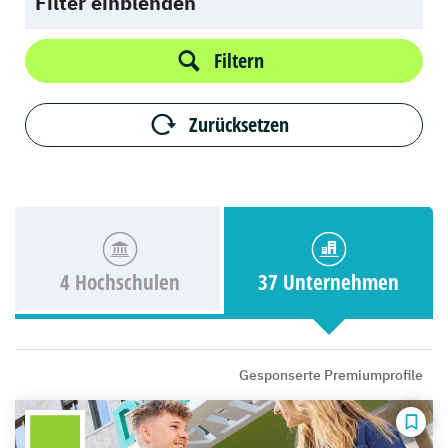
Filter einblenden
Filtern
Zurücksetzen
4 Hochschulen
37 Unternehmen
Gesponserte Premiumprofile