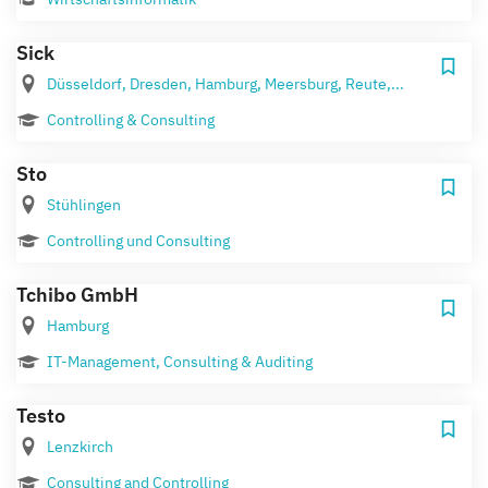
Sick
Düsseldorf, Dresden, Hamburg, Meersburg, Reute,...
Controlling & Consulting
Sto
Stühlingen
Controlling und Consulting
Tchibo GmbH
Hamburg
IT-Management, Consulting & Auditing
Testo
Lenzkirch
Consulting and Controlling