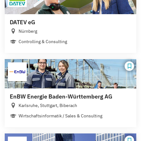
DATEV eG
Nürnberg
Controlling & Consulting
EnBW Energie Baden-Württemberg AG
Karlsruhe, Stuttgart, Biberach
Wirtschaftsinformatik / Sales & Consulting