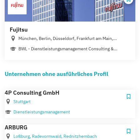
Fujitsu
München, Berlin, Düsseldorf, Frankfurt am Main,...
BWL - Dienstleistungsmanagement Consulting &...
Unternehmen ohne ausführliches Profil
4P Consulting GmbH
Stuttgart
Dienstleistungsmanagement
ARBURG
Loßburg, Radevormwald, Rednitzhembach