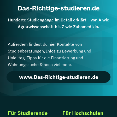
Das-Richtige-studieren.de
Hunderte Studiengänge im Detail erklärt – von A wie
Agrarwissenschaft bis Z wie Zahnmedizin.
Außerdem findest du hier Kontakte von
Studienberatungen, Infos zu Bewerbung und
Unialltag, Tipps für die Finanzierung und
Wohnungssuche & noch viel mehr.
www.Das-Richtige-studieren.de
Für Studierende
Für Hochschulen