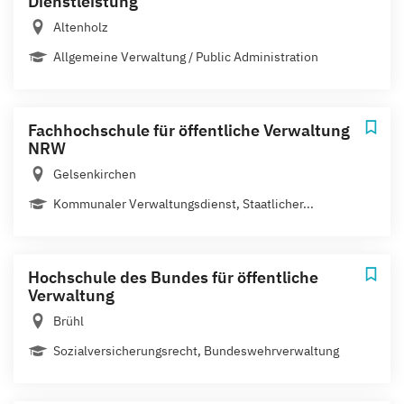
Dienstleistung
Altenholz
Allgemeine Verwaltung / Public Administration
Fachhochschule für öffentliche Verwaltung
NRW
Gelsenkirchen
Kommunaler Verwaltungsdienst, Staatlicher...
Hochschule des Bundes für öffentliche
Verwaltung
Brühl
Sozialversicherungsrecht, Bundeswehrverwaltung