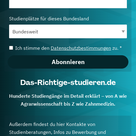
Studienplätze für dieses Bundesland
Ich stimme den
Datenschutzbestimmungen
zu. *
Abonnieren
Das-Richtige-studieren.de
Hunderte Studiengänge im Detail erklärt – von A wie
Agrarwissenschaft bis Z wie Zahnmedizin.
Außerdem findest du hier Kontakte von
Studienberatungen, Infos zu Bewerbung und