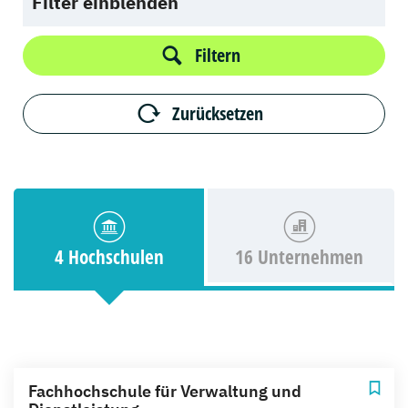
Filter einblenden
Filtern
Zurücksetzen
4 Hochschulen
16 Unternehmen
Fachhochschule für Verwaltung und