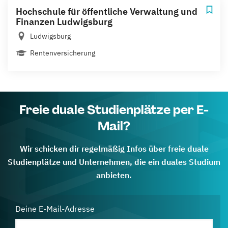
Hochschule für öffentliche Verwaltung und
Finanzen Ludwigsburg
Ludwigsburg
Rentenversicherung
Freie duale Studienplätze per E-
Mail?
Wir schicken dir regelmäßig Infos über freie duale
Studienplätze und Unternehmen, die ein duales Studium
anbieten.
Deine E-Mail-Adresse