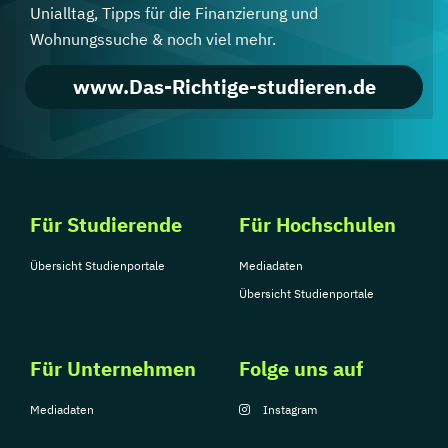
Unialltag, Tipps für die Finanzierung und
Wohnungssuche & noch viel mehr.
www.Das-Richtige-studieren.de
Für Studierende
Für Hochschulen
Übersicht Studienportale
Mediadaten
Übersicht Studienportale
Für Unternehmen
Folge uns auf
Mediadaten
Instagram