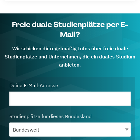
Freie duale Studienplätze per E-
Mail?
Wir schicken dir regelmäßig Infos über freie duale
Studienplätze und Unternehmen, die ein duales Studium
anbieten.
Deine E-Mail-Adresse
Studienplätze für dieses Bundesland