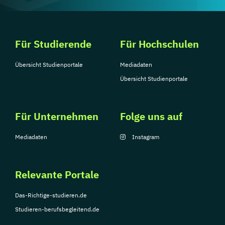
Für Studierende
Für Hochschulen
Übersicht Studienportale
Mediadaten
Übersicht Studienportale
Für Unternehmen
Folge uns auf
Mediadaten
Instagram
Relevante Portale
Das-Richtige-studieren.de
Studieren-berufsbegleitend.de