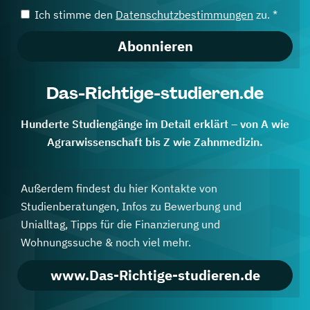
Ich stimme den
Datenschutzbestimmungen
zu. *
Abonnieren
Das-Richtige-studieren.de
Hunderte Studiengänge im Detail erklärt – von A wie
Agrarwissenschaft bis Z wie Zahnmedizin.
Außerdem findest du hier Kontakte von
Studienberatungen, Infos zu Bewerbung und
Unialltag, Tipps für die Finanzierung und
Wohnungssuche & noch viel mehr.
www.Das-Richtige-studieren.de