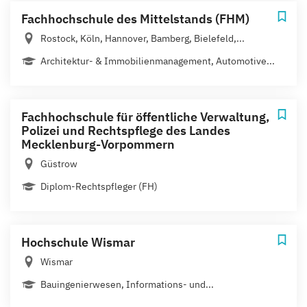
Fachhochschule des Mittelstands (FHM)
Rostock, Köln, Hannover, Bamberg, Bielefeld,...
Architektur- & Immobilienmanagement, Automotive...
Fachhochschule für öffentliche Verwaltung,
Polizei und Rechtspflege des Landes
Mecklenburg-Vorpommern
Güstrow
Diplom-Rechtspfleger (FH)
Hochschule Wismar
Wismar
Bauingenierwesen, Informations- und...