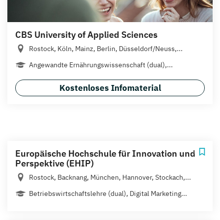
CBS University of Applied Sciences
Rostock, Köln, Mainz, Berlin, Düsseldorf/Neuss,...
Angewandte Ernährungswissenschaft (dual),...
Kostenloses Infomaterial
Europäische Hochschule für Innovation und
Perspektive (EHIP)
Rostock, Backnang, München, Hannover, Stockach,...
Betriebswirtschaftslehre (dual), Digital Marketing...