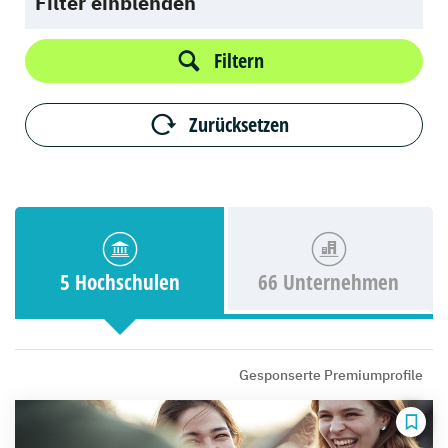
Filter einblenden
Filtern
Zurücksetzen
5 Hochschulen
66 Unternehmen
Gesponserte Premiumprofile