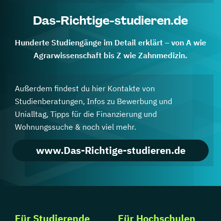
Das-Richtige-studieren.de
Hunderte Studiengänge im Detail erklärt – von A wie
Agrarwissenschaft bis Z wie Zahnmedizin.
Außerdem findest du hier Kontakte von
Studienberatungen, Infos zu Bewerbung und
Unialltag, Tipps für die Finanzierung und
Wohnungssuche & noch viel mehr.
www.Das-Richtige-studieren.de
Für Studierende
Für Hochschulen