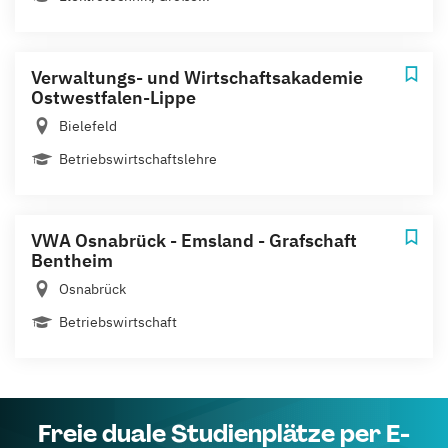
Verwaltungs- und Wirtschaftsakademie
Ostwestfalen-Lippe
Bielefeld
Betriebswirtschaftslehre
VWA Osnabrück - Emsland - Grafschaft
Bentheim
Osnabrück
Betriebswirtschaft
Freie duale Studienplätze per E-