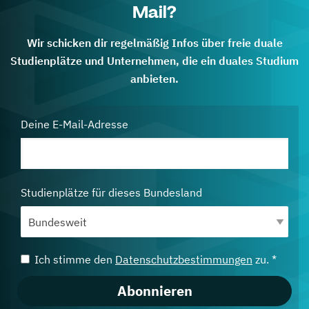
Mail?
Wir schicken dir regelmäßig Infos über freie duale
Studienplätze und Unternehmen, die ein duales Studium
anbieten.
Deine E-Mail-Adresse
Studienplätze für dieses Bundesland
Ich stimme den
Datenschutzbestimmungen
zu. *
Abonnieren