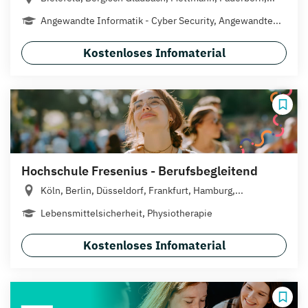
Angewandte Informatik - Cyber Security, Angewandte...
Kostenloses Infomaterial
Hochschule Fresenius - Berufsbegleitend
Köln, Berlin, Düsseldorf, Frankfurt, Hamburg,...
Lebensmittelsicherheit, Physiotherapie
Kostenloses Infomaterial