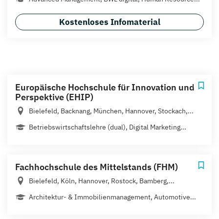
Kostenloses Infomaterial
Europäische Hochschule für Innovation und
Perspektive (EHIP)
Bielefeld, Backnang, München, Hannover, Stockach,...
Betriebswirtschaftslehre (dual), Digital Marketing...
Fachhochschule des Mittelstands (FHM)
Bielefeld, Köln, Hannover, Rostock, Bamberg,...
Architektur- & Immobilienmanagement, Automotive...