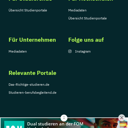
Übersicht Studienportale
Mediadaten
Übersicht Studienportale
Für Unternehmen
Folge uns auf
Mediadaten
Instagram
Relevante Portale
Das-Richtige-studieren.de
Studieren-berufsbegleitend.de