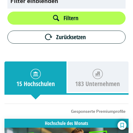
Filter einblenden
Filtern
Zurücksetzen
15 Hochschulen
183 Unternehmen
Gesponserte Premiumprofile
Hochschule
des Monats