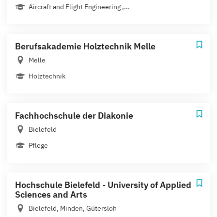
Aircraft and Flight Engineering ,...
Berufsakademie Holztechnik Melle
Melle
Holztechnik
Fachhochschule der Diakonie
Bielefeld
Pflege
Hochschule Bielefeld - University of Applied
Sciences and Arts
Bielefeld, Minden, Gütersloh