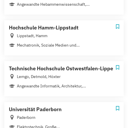
Angewandte Hebammenwissenschaft,...
Hochschule Hamm-Lippstadt
Lippstadt, Hamm
Mechatronik, Soziale Medien und...
Technische Hochschule Ostwestfalen-Lippe
Lemgo, Detmold, Höxter
Angewandte Informatik, Architektur,...
Universität Paderborn
Paderborn
Elektrotechnik, Gro­ße...