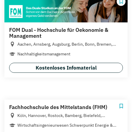
FOM Dual - Hochschule für Oekonomie &
Management
Aachen, Arnsberg, Augsburg, Berlin, Bonn, Bremen,...
Nachhaltigkeitsmanagement
Kostenloses Infomaterial
Fachhochschule des Mittelstands (FHM)
Köln, Hannover, Rostock, Bamberg, Bielefeld,...
Wirtschaftsingenieurwesen Schwerpunkt Energie &...