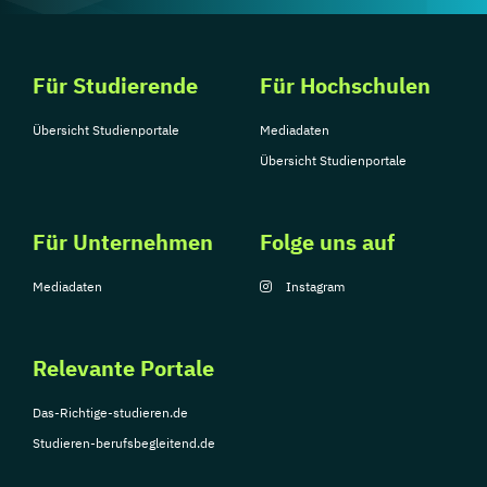
Für Studierende
Für Hochschulen
Übersicht Studienportale
Mediadaten
Übersicht Studienportale
Für Unternehmen
Folge uns auf
Mediadaten
Instagram
Relevante Portale
Das-Richtige-studieren.de
Studieren-berufsbegleitend.de