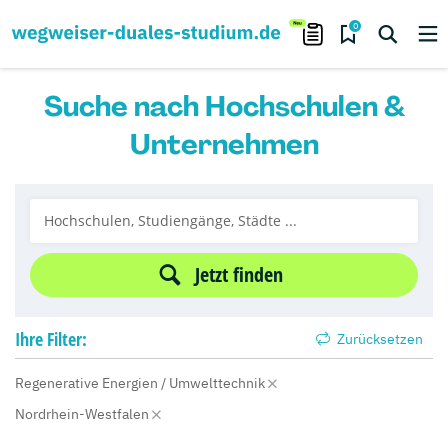
0
Suche nach Hochschulen &
Unternehmen
Jetzt finden
Ihre
Filter:
Zurücksetzen
Regenerative Energien / Umwelttechnik
Nordrhein-Westfalen