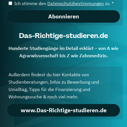
Ich stimme den
Datenschutzbestimmungen
zu. *
Abonnieren
Das-Richtige-studieren.de
Hunderte Studiengänge im Detail erklärt – von A wie
Agrarwissenschaft bis Z wie Zahnmedizin.
Außerdem findest du hier Kontakte von
Studienberatungen, Infos zu Bewerbung und
Unialltag, Tipps für die Finanzierung und
Wohnungssuche & noch viel mehr.
www.Das-Richtige-studieren.de