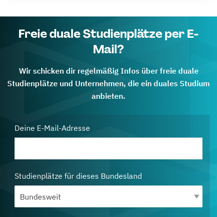
Freie duale Studienplätze per E-
Mail?
Wir schicken dir regelmäßig Infos über freie duale
Studienplätze und Unternehmen, die ein duales Studium
anbieten.
Deine E-Mail-Adresse
Studienplätze für dieses Bundesland