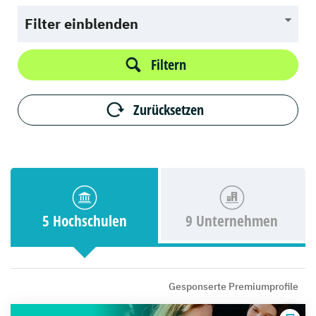
Filter einblenden
Filtern
Zurücksetzen
5 Hochschulen
9 Unternehmen
Gesponserte Premiumprofile