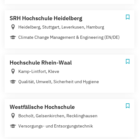
SRH Hochschule Heidelberg
Heidelberg, Stuttgart, Leverkusen, Hamburg
Climate Change Management & Engineering (EN/DE)
Hochschule Rhein-Waal
Kamp-Lintfort, Kleve
Qualität, Umwelt, Sicherheit und Hygiene
Westfälische Hochschule
Bocholt, Gelsenkirchen, Recklinghausen
Versorgungs- und Entsorgungstechnik