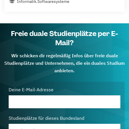
Informatik.Softwaresysteme
Freie duale Studienplätze per E-
Mail?
Wir schicken dir regelmäßig Infos über freie duale
Studienplätze und Unternehmen, die ein duales Studium
anbieten.
Deine E-Mail-Adresse
Studienplätze für dieses Bundesland