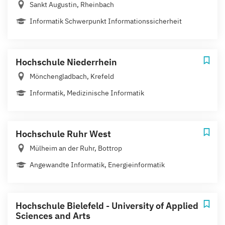
Sankt Augustin, Rheinbach
Informatik Schwerpunkt Informationssicherheit
Hochschule Niederrhein
Mönchengladbach, Krefeld
Informatik, Medizinische Informatik
Hochschule Ruhr West
Mülheim an der Ruhr, Bottrop
Angewandte Informatik, Energieinformatik
Hochschule Bielefeld - University of Applied
Sciences and Arts