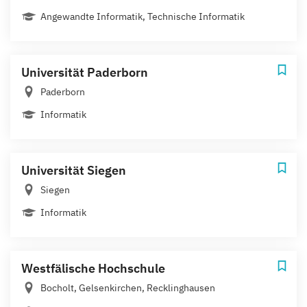
Angewandte Informatik, Technische Informatik
Universität Paderborn
Paderborn
Informatik
Universität Siegen
Siegen
Informatik
Westfälische Hochschule
Bocholt, Gelsenkirchen, Recklinghausen