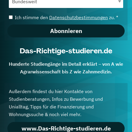
Ich stimme den
Datenschutzbestimmungen
zu. *
Abonnieren
Das-Richtige-studieren.de
Hunderte Studiengänge im Detail erklärt – von A wie
Agrarwissenschaft bis Z wie Zahnmedizin.
Außerdem findest du hier Kontakte von
Studienberatungen, Infos zu Bewerbung und
Unialltag, Tipps für die Finanzierung und
Wohnungssuche & noch viel mehr.
www.Das-Richtige-studieren.de