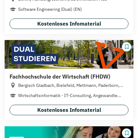
Software Engineering (Dual) (EN)
Kostenloses Infomaterial
Fachhochschule der Wirtschaft (FHDW)
Bergisch Gladbach, Bielefeld, Mettmann, Paderborn,...
Wirtschaftsinformatik - IT-Consulting, Angewandte...
Kostenloses Infomaterial