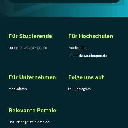
Für Studierende
Für Hochschulen
Übersicht Studienportale
Mediadaten
Übersicht Studienportale
Für Unternehmen
Folge uns auf
Mediadaten
Instagram
Relevante Portale
Das-Richtige-studieren.de