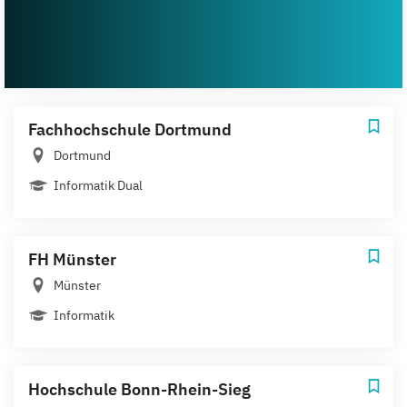
Fachhochschule Dortmund
Dortmund
Informatik Dual
FH Münster
Münster
Informatik
Hochschule Bonn-Rhein-Sieg