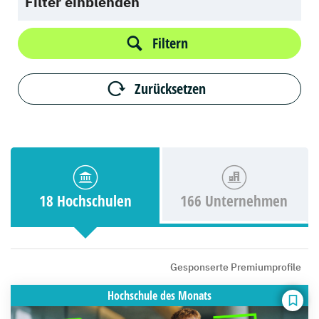
Filter einblenden
Filtern
Zurücksetzen
18 Hochschulen
166 Unternehmen
Gesponserte Premiumprofile
Hochschule
des Monats