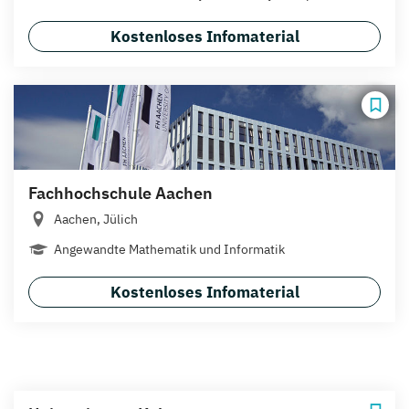
Kostenloses Infomaterial
Fachhochschule Aachen
Aachen, Jülich
Angewandte Mathematik und Informatik
Kostenloses Infomaterial