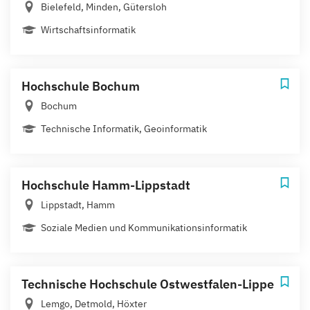
Bielefeld, Minden, Gütersloh
Wirtschaftsinformatik
Hochschule Bochum
Bochum
Technische Informatik, Geoinformatik
Hochschule Hamm-Lippstadt
Lippstadt, Hamm
Soziale Medien und Kommunikationsinformatik
Technische Hochschule Ostwestfalen-Lippe
Lemgo, Detmold, Höxter