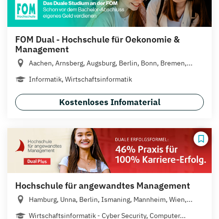
FOM Dual - Hochschule für Oekonomie &
Management
Aachen, Arnsberg, Augsburg, Berlin, Bonn, Bremen,...
Informatik, Wirtschaftsinformatik
Kostenloses Infomaterial
Hochschule für angewandtes Management
Hamburg, Unna, Berlin, Ismaning, Mannheim, Wien,...
Wirtschaftsinformatik - Cyber Security, Computer...