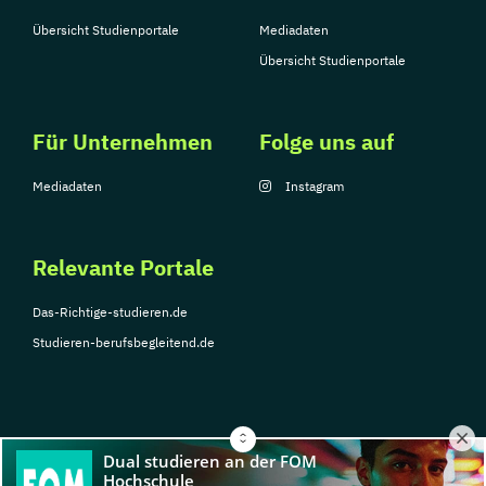
Übersicht Studienportale
Mediadaten
Übersicht Studienportale
Für Unternehmen
Folge uns auf
Mediadaten
Instagram
Relevante Portale
Das-Richtige-studieren.de
Studieren-berufsbegleitend.de
© Copyright 2026, TarGroup Media GmbH