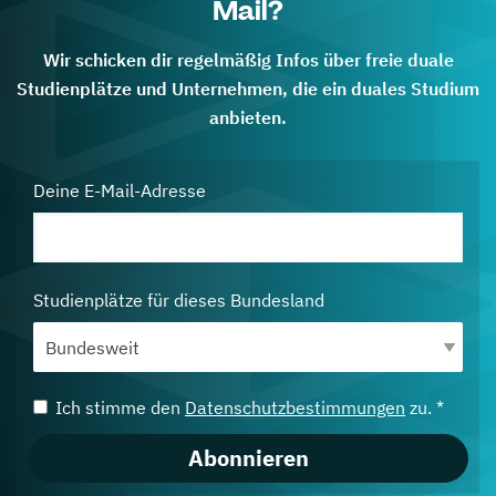
Mail?
Wir schicken dir regelmäßig Infos über freie duale
Studienplätze und Unternehmen, die ein duales Studium
anbieten.
Deine E-Mail-Adresse
Studienplätze für dieses Bundesland
Ich stimme den
Datenschutzbestimmungen
zu. *
Abonnieren