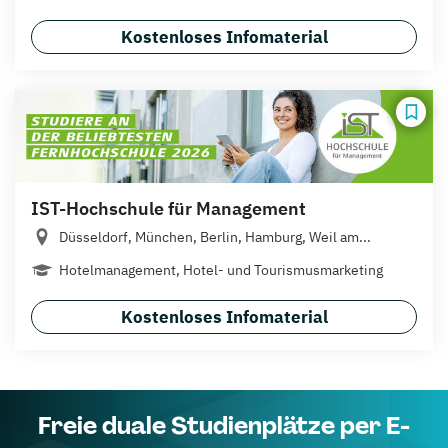
Kostenloses Infomaterial
IST-Hochschule für Management
Düsseldorf, München, Berlin, Hamburg, Weil am...
Hotelmanagement, Hotel- und Tourismusmarketing
Kostenloses Infomaterial
Freie duale Studienplätze per E-