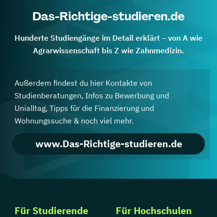
Das-Richtige-studieren.de
Hunderte Studiengänge im Detail erklärt – von A wie
Agrarwissenschaft bis Z wie Zahnmedizin.
Außerdem findest du hier Kontakte von
Studienberatungen, Infos zu Bewerbung und
Unialltag, Tipps für die Finanzierung und
Wohnungssuche & noch viel mehr.
www.Das-Richtige-studieren.de
Für Studierende
Für Hochschulen