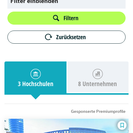
Filter einblenden
Filtern
Zurücksetzen
3 Hochschulen
8 Unternehmen
Gesponserte Premiumprofile