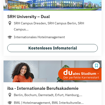
SRH University – Dual
SRH Campus Dresden, SRH Campus Berlin, SRH
Campus...
Internationales Hotelmanagement
Kostenloses Infomaterial
iba - Internationale Berufsakademie
Berlin, Bochum, Darmstadt, Erfurt, Hamburg,...
BWL | Hotelmanagement, BWL Interkulturelle...