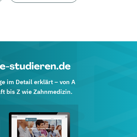
e-studieren.de
 im Detail erklärt – von A
ft bis Z wie Zahnmedizin.