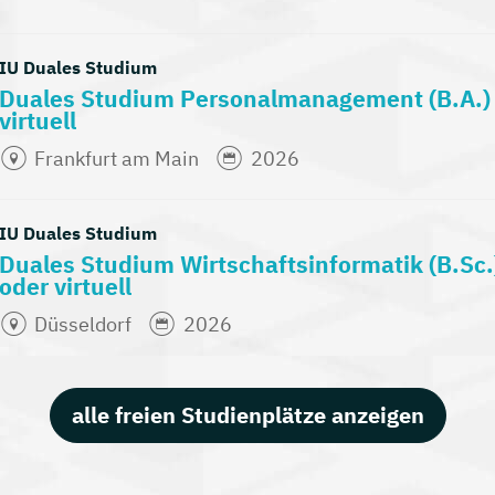
IU Duales Studium
Duales Studium Personalmanagement (B.A.
virtuell
Frankfurt am Main
2026
IU Duales Studium
Duales Studium Wirtschaftsinformatik (B.S
oder virtuell
Düsseldorf
2026
alle freien Studienplätze anzeigen