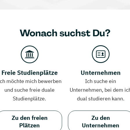
Wonach suchst Du?
Freie Studienplätze
Unternehmen
Ich möchte mich bewerben
Ich suche ein
und suche freie duale
Unternehmen, bei dem ic
Studienplätze.
dual studieren kann.
Zu den freien
Zu den
Plätzen
Unternehmen