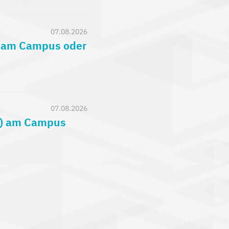
07.08.2026
) am Campus oder
07.08.2026
c.) am Campus