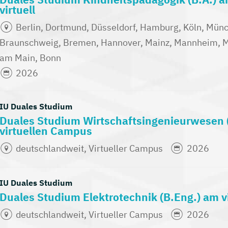
virtuell
Berlin, Dortmund, Düsseldorf, Hamburg, Köln, Münch
Braunschweig, Bremen, Hannover, Mainz, Mannheim, Mü
am Main, Bonn
2026
IU Duales Studium
Duales Studium Wirtschaftsingenieurwesen 
virtuellen Campus
deutschlandweit, Virtueller Campus
2026
IU Duales Studium
Duales Studium Elektrotechnik (B.Eng.) am 
deutschlandweit, Virtueller Campus
2026