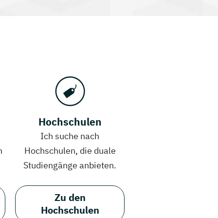
Hochschulen
Ich suche nach
h
Hochschulen, die duale
Studiengänge anbieten.
Zu den
Hochschulen