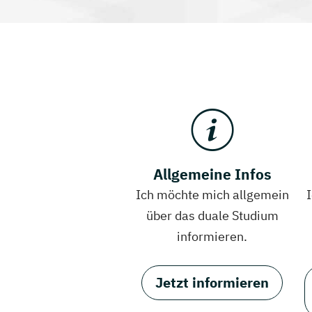
Allgemeine Infos
Ich möchte mich allgemein
über das duale Studium
informieren.
Jetzt informieren