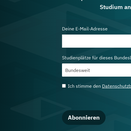
Studium an
Deine E-Mail-Adresse
Studienplätze für dieses Bundes
Ich stimme den
Datenschutz
Abonnieren