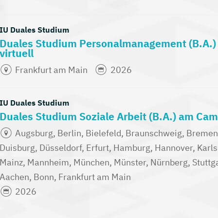
IU Duales Studium
Duales Studium Personalmanagement (B.A.
virtuell
Frankfurt am Main
2026
IU Duales Studium
Duales Studium Soziale Arbeit (B.A.) am Camp
Augsburg, Berlin, Bielefeld, Braunschweig, Breme
Duisburg, Düsseldorf, Erfurt, Hamburg, Hannover, Karlsr
Mainz, Mannheim, München, Münster, Nürnberg, Stuttga
Aachen, Bonn, Frankfurt am Main
2026