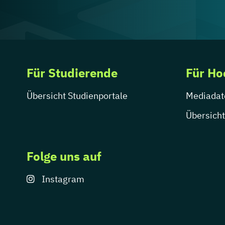
Für Studierende
Für Ho
Übersicht Studienportale
Mediadat
Übersicht
Folge uns auf
Instagram