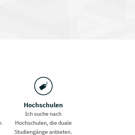
Hochschulen
Ich suche nach
h
Hochschulen, die duale
Studiengänge anbieten.