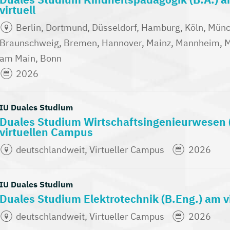
virtuell
Berlin, Dortmund, Düsseldorf, Hamburg, Köln, Münch
Braunschweig, Bremen, Hannover, Mainz, Mannheim, Mü
am Main, Bonn
2026
IU Duales Studium
Duales Studium Wirtschaftsingenieurwesen 
virtuellen Campus
deutschlandweit, Virtueller Campus
2026
IU Duales Studium
Duales Studium Elektrotechnik (B.Eng.) am 
deutschlandweit, Virtueller Campus
2026