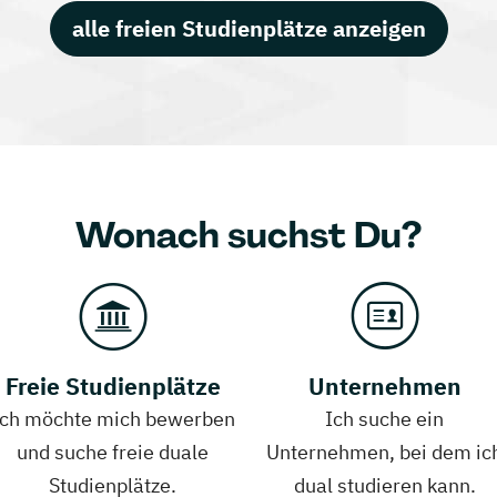
alle freien Studienplätze anzeigen
Wonach suchst Du?
Freie Studienplätze
Unternehmen
Ich möchte mich bewerben
Ich suche ein
und suche freie duale
Unternehmen, bei dem ic
Studienplätze.
dual studieren kann.