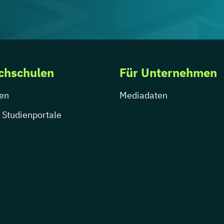
chschulen
Für Unternehmen
en
Mediadaten
 Studienportale