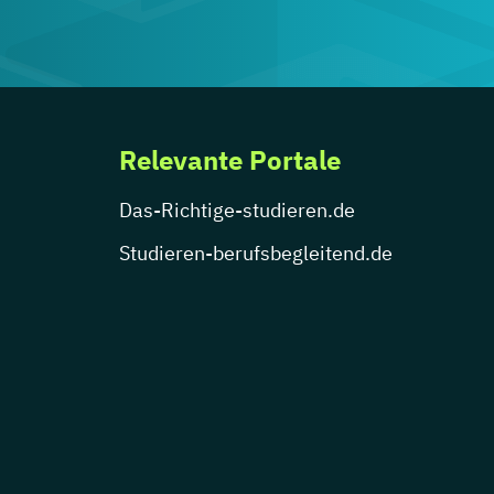
Relevante Portale
Das-Richtige-studieren.de
Studieren-berufsbegleitend.de