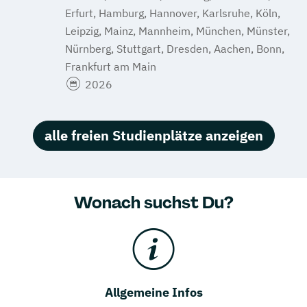
Erfurt, Hamburg, Hannover, Karlsruhe, Köln,
Leipzig, Mainz, Mannheim, München, Münster,
Nürnberg, Stuttgart, Dresden, Aachen, Bonn,
Frankfurt am Main
2026
alle freien Studienplätze anzeigen
Wonach suchst Du?
Allgemeine Infos