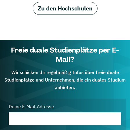
Zu den Hochschulen
Freie duale Studienplätze per E-
Mail?
Wir schicken dir regelmäßig Infos über freie duale
Studienplätze und Unternehmen, die ein duales Studium
anbieten.
Deine E-Mail-Adresse