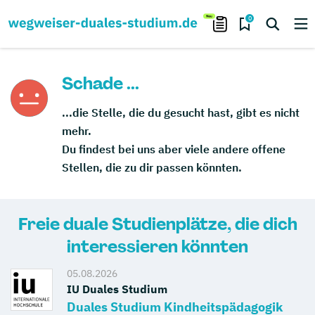
0
Schade ...
...die Stelle, die du gesucht hast, gibt es nicht
mehr.
Du findest bei uns aber viele andere offene
Stellen, die zu dir passen könnten.
Freie duale Studienplätze, die dich
interessieren könnten
05.08.2026
IU Duales Studium
Duales Studium Kindheitspädagogik