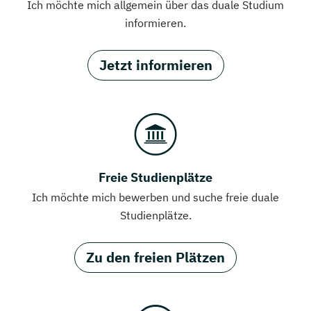
Ich möchte mich allgemein über das duale Studium
informieren.
Jetzt informieren
Freie Studienplätze
Ich möchte mich bewerben und suche freie duale
Studienplätze.
Zu den freien Plätzen