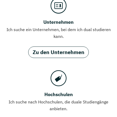
Unternehmen
Ich suche ein Unternehmen, bei dem ich dual studieren
kann.
Zu den Unternehmen
Hochschulen
Ich suche nach Hochschulen, die duale Studiengänge
anbieten.