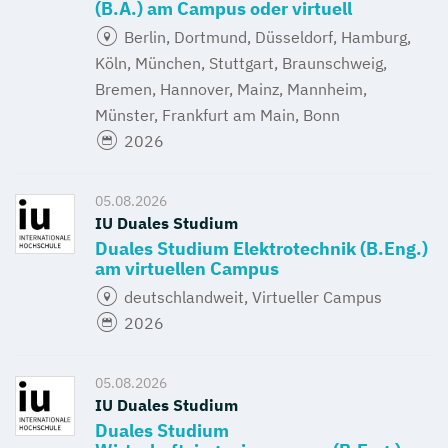
(B.A.) am Campus oder virtuell
Berlin, Dortmund, Düsseldorf, Hamburg,
Köln, München, Stuttgart, Braunschweig,
Bremen, Hannover, Mainz, Mannheim,
Münster, Frankfurt am Main, Bonn
2026
05.08.2026
IU Duales Studium
Duales Studium Elektrotechnik (B.Eng.)
am virtuellen Campus
deutschlandweit, Virtueller Campus
2026
05.08.2026
IU Duales Studium
Duales Studium