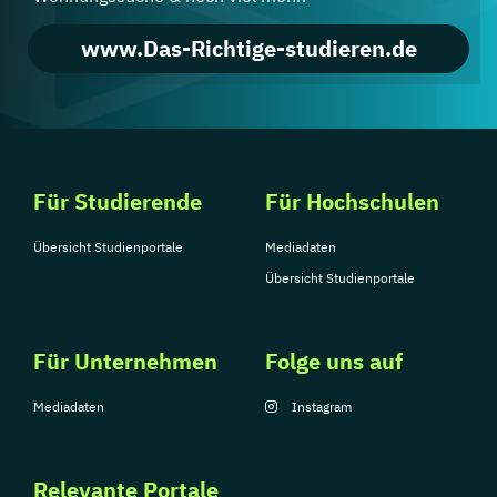
www.Das-Richtige-studieren.de
Für Studierende
Für Hochschulen
Übersicht Studienportale
Mediadaten
Übersicht Studienportale
Für Unternehmen
Folge uns auf
Mediadaten
Instagram
Relevante Portale