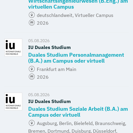
Wirtschaftsingenieurwesen (B.Eng.) am
virtuellen Campus
deutschlandweit, Virtueller Campus
2026
05.08.2026
IU Duales Studium
Duales Studium Personalmanagement
(B.A.) am Campus oder virtuell
Frankfurt am Main
2026
05.08.2026
IU Duales Studium
Duales Studium Soziale Arbeit (B.A.) am
Campus oder virtuell
Augsburg, Berlin, Bielefeld, Braunschweig,
Bremen, Dortmund, Duisburg, Düsseldorf,