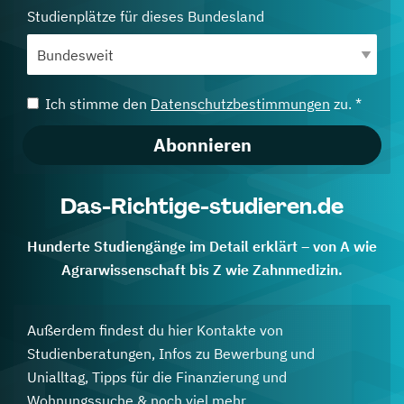
Studienplätze für dieses Bundesland
Ich stimme den
Datenschutzbestimmungen
zu. *
Abonnieren
Das-Richtige-studieren.de
Hunderte Studiengänge im Detail erklärt – von A wie
Agrarwissenschaft bis Z wie Zahnmedizin.
Außerdem findest du hier Kontakte von
Studienberatungen, Infos zu Bewerbung und
Unialltag, Tipps für die Finanzierung und
Wohnungssuche & noch viel mehr.