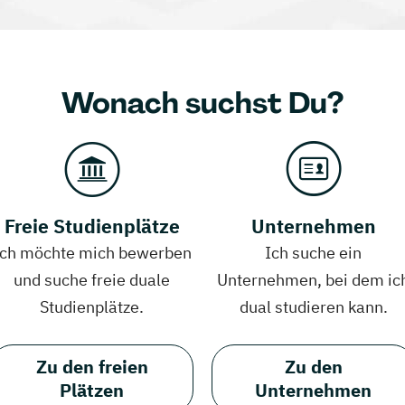
Wonach suchst Du?
Freie Studienplätze
Unternehmen
Ich möchte mich bewerben
Ich suche ein
und suche freie duale
Unternehmen, bei dem ic
Studienplätze.
dual studieren kann.
Zu den freien
Zu den
Plätzen
Unternehmen