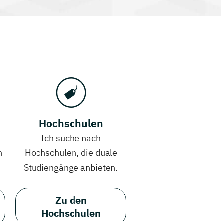
Hochschulen
Ich suche nach
h
Hochschulen, die duale
Studiengänge anbieten.
Zu den
Hochschulen