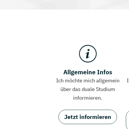
Allgemeine Infos
Ich möchte mich allgemein
über das duale Studium
informieren.
Jetzt informieren