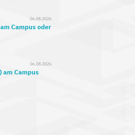
06.08.2026
) am Campus oder
06.08.2026
c.) am Campus