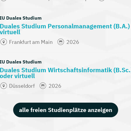
IU Duales Studium
Duales Studium Personalmanagement (B.A.
virtuell
Frankfurt am Main
2026
IU Duales Studium
Duales Studium Wirtschaftsinformatik (B.S
oder virtuell
Düsseldorf
2026
alle freien Studienplätze anzeigen