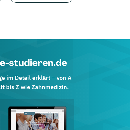
e-studieren.de
 im Detail erklärt – von A
ft bis Z wie Zahnmedizin.