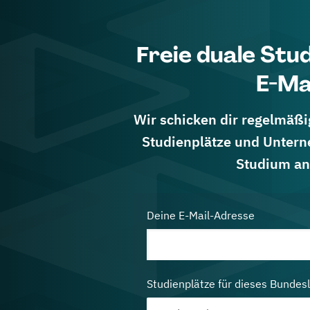
Freie duale Stu
E-Ma
Wir schicken dir regelmäßig
Studienplätze und Untern
Studium an
Deine E-Mail-Adresse
Studienplätze für dieses Bundes