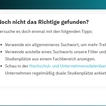
Noch nicht das Richtige gefunden?
ersuche es doch einmal mit den folgenden Tipps:
Verwende ein allgemeineres Suchwort, um mehr Treff
Verwende anstelle eines Suchworts unsere Filter und l
Studienplätze aus einem Fachbereich anzeigen.
Schau in der
Hochschul- und Unternehmensdatenba
Unternehmen regelmäßig duale Studienplätze anbiet