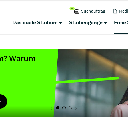
Suchauftrag
Medi
Das duale Studium
Studiengänge
Freie
e