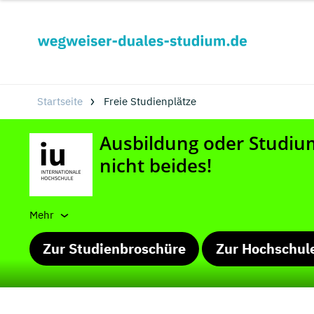
Startseite
Freie Studienplätze
Mehr
Zur Studienbroschüre
Zur Hochschul