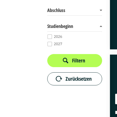
Abschluss
Studienbeginn
2026
2027
Filtern
Zurücksetzen