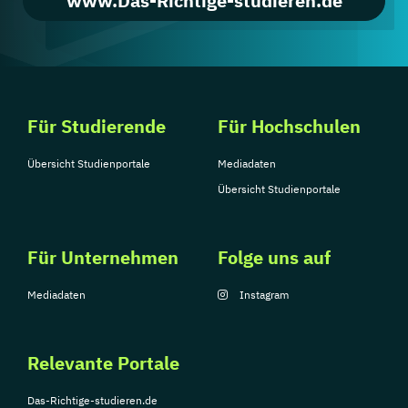
www.Das-Richtige-studieren.de
Für Studierende
Für Hochschulen
Übersicht Studienportale
Mediadaten
Übersicht Studienportale
Für Unternehmen
Folge uns auf
Mediadaten
Instagram
Relevante Portale
Das-Richtige-studieren.de