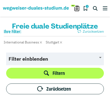
0
Freie duale Studienplätze
Ihre
Filter:
Zurücksetzen
International Business
Stuttgart
Filter einblenden
Filtern
Zurücksetzen