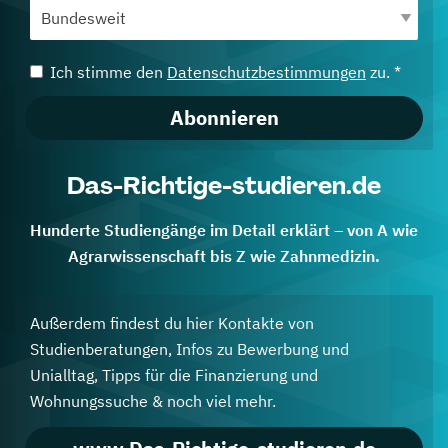
Ich stimme den
Datenschutzbestimmungen
zu. *
Abonnieren
Das-Richtige-studieren.de
Hunderte Studiengänge im Detail erklärt – von A wie
Agrarwissenschaft bis Z wie Zahnmedizin.
Außerdem findest du hier Kontakte von
Studienberatungen, Infos zu Bewerbung und
Unialltag, Tipps für die Finanzierung und
Wohnungssuche & noch viel mehr.