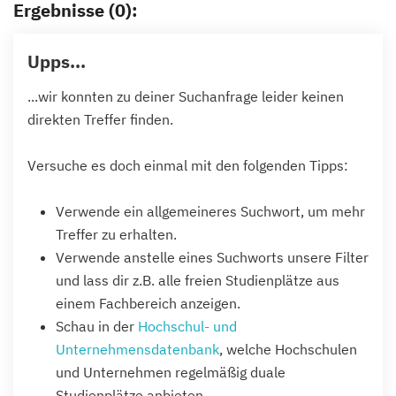
Ergebnisse (0):
Upps...
...wir konnten zu deiner Suchanfrage leider keinen
direkten Treffer finden.
Versuche es doch einmal mit den folgenden Tipps:
Verwende ein allgemeineres Suchwort, um mehr
Treffer zu erhalten.
Verwende anstelle eines Suchworts unsere Filter
und lass dir z.B. alle freien Studienplätze aus
einem Fachbereich anzeigen.
Schau in der
Hochschul- und
Unternehmensdatenbank
, welche Hochschulen
und Unternehmen regelmäßig duale
Studienplätze anbieten.